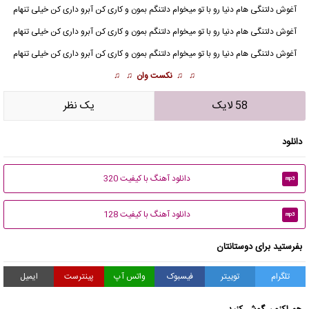
آغوش دلتنگی هام دنیا رو با تو میخوام دلتنگم بمون و کاری کن آبرو داری کن خیلی تنهام
آغوش دلتنگی هام دنیا رو با تو میخوام دلتنگم بمون و کاری کن آبرو داری کن خیلی تنهام
آغوش دلتنگی هام دنیا رو با تو میخوام دلتنگم بمون و کاری کن آبرو داری کن خیلی تنهام
♫ ♫
نکست وان
♫ ♫
58 لایک
يک نظر
دانلود
دانلود آهنگ با کیفیت 320
mp3
دانلود آهنگ با کیفیت 128
mp3
بفرستید برای دوستانتان
تلگرام
توییتر
فیسبوک
واتس آپ
پینترست
ایمیل