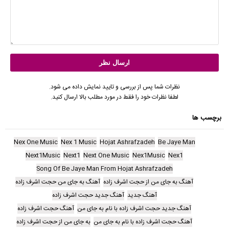
نظرات شما پس از بررسی و تایید نمایش داده می شود.
لطفا نظرات خود را فقط در مورد مطلب بالا ارسال کنید.
برچسب ها
Nex One Music
Nex 1 Music
Hojat Ashrafzadeh
Be Jaye Man
Next1Music
Next1
Next One Music
Nex1Music
Nex1
Song Of Be Jaye Man From Hojat Ashrafzadeh
آهنگ به جای من از حجت اشرف زاده
آهنگ به جای من حجت اشرف زاده
آهنگ جدید
آهنگ جدید حجت اشرف زاده
آهنگ جدید حجت اشرف زاده با نام به جای من
آهنگ حجت اشرف زاده
آهنگ حجت اشرف زاده با نام به جای من
به جای من از حجت اشرف زاده