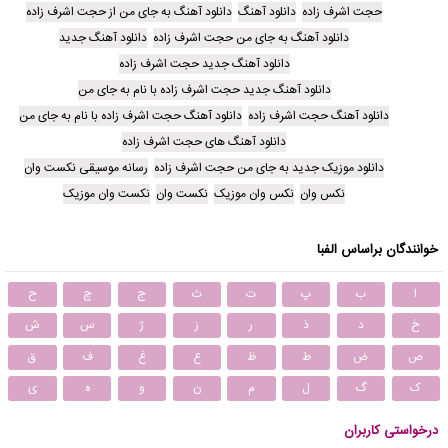
حجت اشرف زاده
دانلود آهنگ
دانلود آهنگ به جای من از حجت اشرف زاده
دانلود آهنگ به جای من حجت اشرف زاده
دانلود آهنگ جدید
دانلود آهنگ جدید حجت اشرف زاده
دانلود آهنگ جدید حجت اشرف زاده با نام به جای من
دانلود آهنگ حجت اشرف زاده
دانلود آهنگ حجت اشرف زاده با نام به جای من
دانلود آهنگ های حجت اشرف زاده
دانلود موزیک جدید به جای من حجت اشرف زاده
رسانه موسیقی نکست وان
نکس وان
نکس وان موزیک
نکست وان
نکست وان موزیک
خوانندگان براساس الفبا
ا
ب
پ
ت
ث
ج
چ
ح
خ
د
ذ
ر
ز
ژ
س
ش
ص
ض
ط
ظ
ع
غ
ف
ق
ک
گ
ل
م
ن
و
ه
ی
درخواستی کاربران