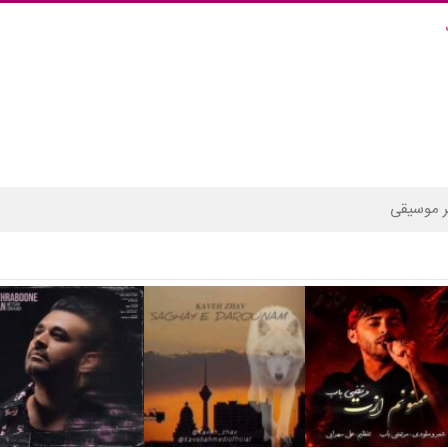
 موسیقی