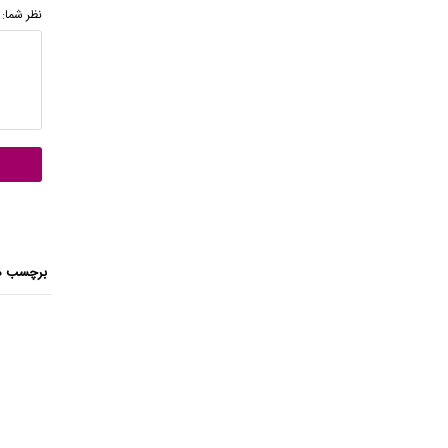
نظر شما:
برچسب ه