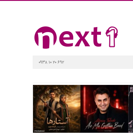
۰۹۳۸ ۱۰ ۲۰ ۶۹۲