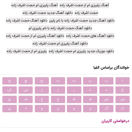
آهنگ پاییزی ام از حجت اشرف زاده
آهنگ پاییزی ام حجت اشرف زاده
حجت اشرف زاده
دانلود آهنگ جدید حجت اشرف زاده
دانلود آهنگ جدید حجت اشرف زاده با نام پاییز
دانلود آهنگ حجت اشرف زاده
دانلود آهنگ حجت اشرف زاده با نام پاییزی ام
دانلود آهنگ های حجت اشرف زاده
دانلود آهنگ پاییزی ام از حجت اشرف زاده
دانلود آهنگ پاییزی ام حجت اشرف زاده
دانلود موزیک جدید پاییزی ام حجت اشرف زاده
پاییزی ام از حجت اشرف زاده
خوانندگان براساس الفبا
ا
ب
پ
ت
ث
ج
چ
ح
خ
د
ذ
ر
ز
ژ
س
ش
ص
ض
ط
ظ
ع
غ
ف
ق
ک
گ
ل
م
ن
و
ه
ی
درخواستی کاربران