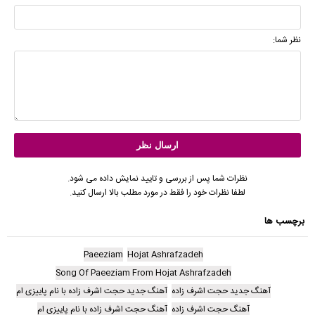
نظر شما:
نظرات شما پس از بررسی و تایید نمایش داده می شود.
لطفا نظرات خود را فقط در مورد مطلب بالا ارسال کنید.
برچسب ها
Paeeziam
Hojat Ashrafzadeh
Song Of Paeeziam From Hojat Ashrafzadeh
آهنگ جدید حجت اشرف زاده
آهنگ جدید حجت اشرف زاده با نام پاییزی ام
آهنگ حجت اشرف زاده
آهنگ حجت اشرف زاده با نام پاییزی ام