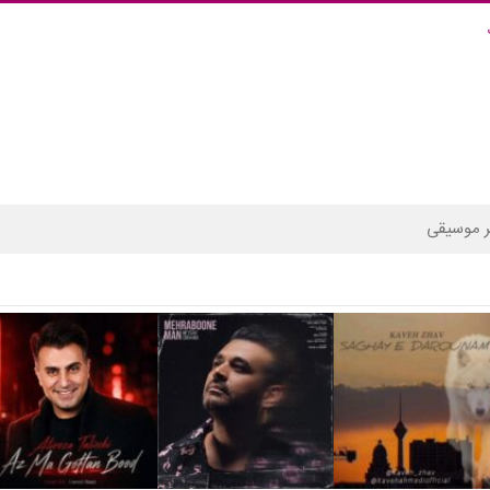
 موسیقی