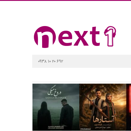
۰۹۳۸ ۱۰ ۲۰ ۶۹۲