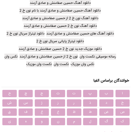
دانلود آهنگ حسین صفامنش و صادق آزمند
دانلود آهنگ حسین صفامنش و صادق آزمند با نام نون خ 2
دانلود آهنگ نون خ 2 از حسین صفامنش و صادق آزمند
دانلود آهنگ نون خ 2 حسین صفامنش و صادق آزمند
دانلود آهنگ های حسین صفامنش و صادق آزمند
دانلود تیتراژ سریال نون خ 2
دانلود تیتراژ پایانی سریال نون خ 2
دانلود موزیک جدید نون خ 2 حسین صفامنش و صادق آزمند
رسانه موسیقی نکست وان
نون خ 2 از حسین صفامنش و صادق آزمند
نکس وان
نکس وان موزیک
نکست وان
نکست وان موزیک
خوانندگان براساس الفبا
ا
ب
پ
ت
ث
ج
چ
ح
خ
د
ذ
ر
ز
ژ
س
ش
ص
ض
ط
ظ
ع
غ
ف
ق
ک
گ
ل
م
ن
و
ه
ی