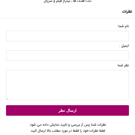
تک آهنگ ها
،
تیتراژ فیلم و سریال
نظرات
نام شما :
ایمیل :
نظر شما:
نظرات شما پس از بررسی و تایید نمایش داده می شود.
لطفا نظرات خود را فقط در مورد مطلب بالا ارسال کنید.