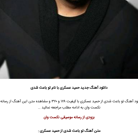
دانلود آهنگ جدید
حمید عسکری
با نام تو باعث شدی
ود آهنگ تو باعث شدی از
حمید عسکری
با کیفیت ۱۲۸ و ۳۲۰ و مشاهده متن این آهنگ از ر
نکست وان به ادامه مطلب مراجعه نمائید …
بزودی از رسانه موسیقی نکست وان
متن آهنگ تو باعث شدی از
حمید عسکری
: