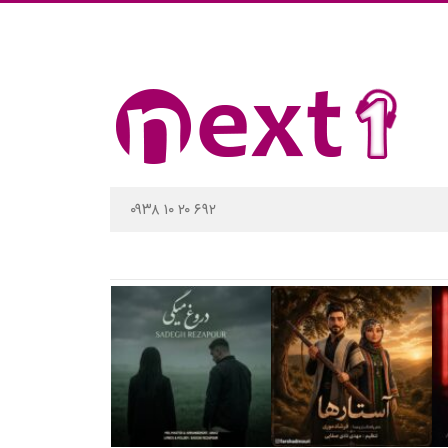
۰۹۳۸ ۱۰ ۲۰ ۶۹۲