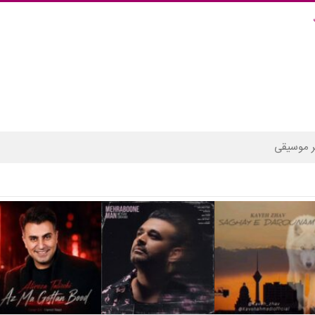
 موسیقی