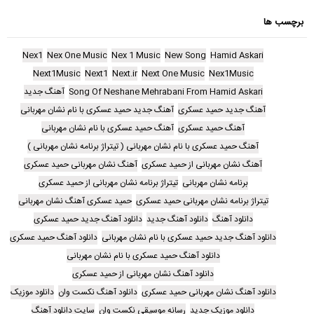
برچسب ها
Nex1
Nex One Music
Nex 1 Music
New Song
Hamid Askari
Next1Music
Next1
Next.ir
Next One Music
Nex1Music
Song Of Neshane Mehrabani From Hamid Askari
آهنگ جدید
آهنگ جدید حمید عسکری
آهنگ جدید حمید عسکری با نام نشان مهربانی
آهنگ حمید عسکری
آهنگ حمید عسکری با نام نشان مهربانی
آهنگ حمید عسکری با نام نشان مهربانی ( تیتراژ برنامه نشان مهربانی )
آهنگ نشان مهربانی از حمید عسکری
آهنگ نشان مهربانی حمید عسکری
برنامه نشان مهربانی
تیتراژ برنامه نشان مهربانی از حمید عسکری
تیتراژ برنامه نشان مهربانی حمید عسکری
حمید عسکری آهنگ نشان مهربانی
دانلود آهنگ
دانلود آهنگ جدید
دانلود آهنگ جدید حمید عسکری
دانلود آهنگ جدید حمید عسکری با نام نشان مهربانی
دانلود آهنگ حمید عسکری
دانلود آهنگ حمید عسکری با نام نشان مهربانی
دانلود آهنگ نشان مهربانی از حمید عسکری
دانلود آهنگ نشان مهربانی حمید عسکری
دانلود آهنگ نکست وان
دانلود موزیک
دانلود موزیک جدید
رسانه موسیقی نکست وان
سایت دانلود آهنگ