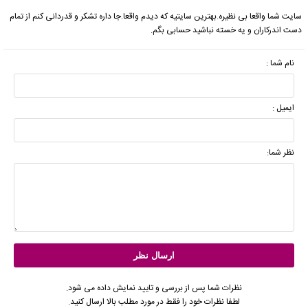
سایت شما واقعا بی نظیره.بهترین سایتیه که دیدم واقعا.جا داره تشکر و قدردانی کنم از تمام
دست اندرکاران و یه خسته نباشید حسابی بگم.
نام شما :
ایمیل :
نظر شما:
نظرات شما پس از بررسی و تایید نمایش داده می شود.
لطفا نظرات خود را فقط در مورد مطلب بالا ارسال کنید.