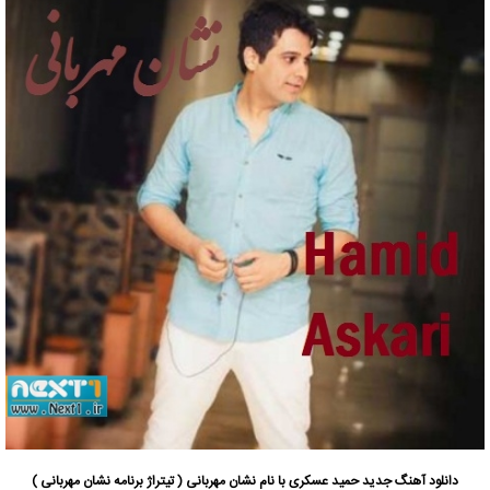
دانلود آهنگ جدید
حمید عسکری با نام نشان مهربانی ( تیتراژ برنامه نشان مهربانی )