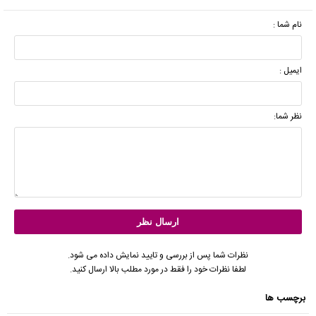
نام شما :
ایمیل :
نظر شما:
نظرات شما پس از بررسی و تایید نمایش داده می شود.
لطفا نظرات خود را فقط در مورد مطلب بالا ارسال کنید.
برچسب ها