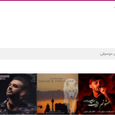
 موسیقی