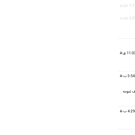
ف تمومه