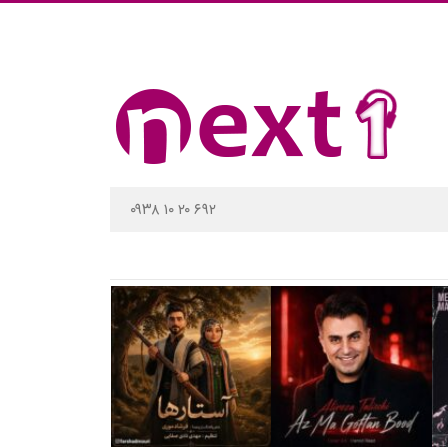
۰۹۳۸ ۱۰ ۲۰ ۶۹۲