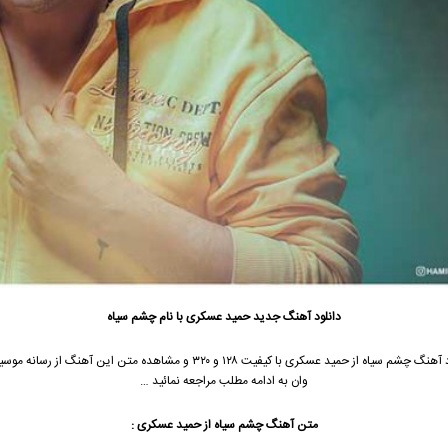
دانلود آهنگ جدید
حمید عسکری با نام چشم سیاه
جهت دانلود آهنگ چشم سیاه از حمید عسکری با کیفیت ۱۲۸ و ۳۲۰ و مشاهده متن این آهنگ
وان به ادامه مطلب مراجعه نمائید …
متن آهنگ
چشم سیاه
از حمید عسکری :