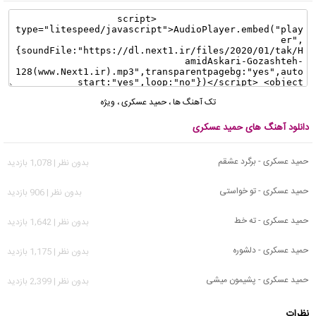
تک آهنگ ها
،
حمید عسکری
،
ویژه
دانلود آهنگ های حمید عسکری
حمید عسکری - برگرد عشقم
بدون نظر | 1,078 بازدید
حمید عسکری - تو خواستی
بدون نظر | 906 بازدید
حمید عسکری - ته خط
بدون نظر | 1,642 بازدید
حمید عسکری - دلشوره
بدون نظر | 1,175 بازدید
حمید عسکری - پشیمون میشی
بدون نظر | 2,399 بازدید
نظرات