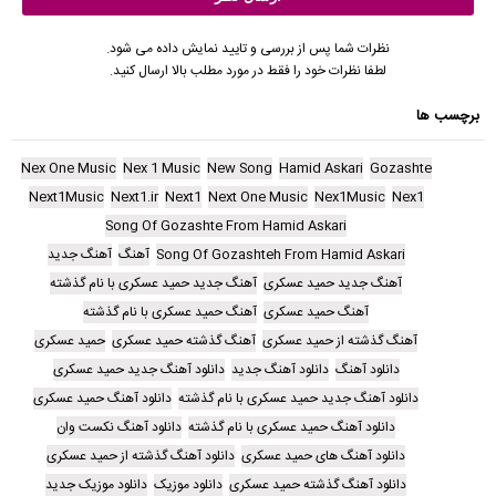
نظرات شما پس از بررسی و تایید نمایش داده می شود.
لطفا نظرات خود را فقط در مورد مطلب بالا ارسال کنید.
برچسب ها
Nex One Music
Nex 1 Music
New Song
Hamid Askari
Gozashte
Next1Music
Next1.ir
Next1
Next One Music
Nex1Music
Nex1
Song Of Gozashte From Hamid Askari
Song Of Gozashteh From Hamid Askari
آهنگ
آهنگ جدید
آهنگ جدید حمید عسکری
آهنگ جدید حمید عسکری با نام گذشته
آهنگ حمید عسکری
آهنگ حمید عسکری با نام گذشته
آهنگ گذشته از حمید عسکری
آهنگ گذشته حمید عسکری
حمید عسکری
دانلود آهنگ
دانلود آهنگ جدید
دانلود آهنگ جدید حمید عسکری
دانلود آهنگ جدید حمید عسکری با نام گذشته
دانلود آهنگ حمید عسکری
دانلود آهنگ حمید عسکری با نام گذشته
دانلود آهنگ نکست وان
دانلود آهنگ های حمید عسکری
دانلود آهنگ گذشته از حمید عسکری
دانلود آهنگ گذشته حمید عسکری
دانلود موزیک
دانلود موزیک جدید