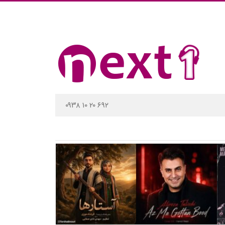
۰۹۳۸ ۱۰ ۲۰ ۶۹۲