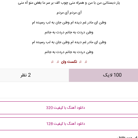
یار دبستانی من با من و همراه منی چوب الف بر سر ما بغض منو آه منی
آی مردم آی مردم
وطن ای مادر غم دیده ام وطن جان به لب رسیده ام
وطن دردت به جانم دردت به جانم
وطن
ای مادر غم دیده ام وطن جان به لب رسیده ام
وطن دردت به جانم دردت به جانم
♫ ♫
نکست وان
♫ ♫
100 لایک
2 نظر
دانلود آهنگ با کیفیت 320
دانلود آهنگ با کیفیت 128