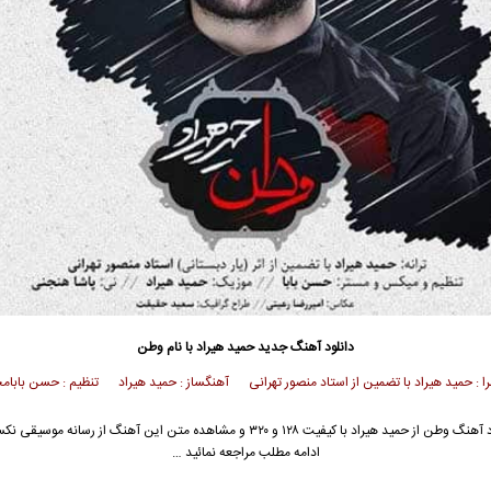
دانلود آهنگ جدید
حمید هیراد
با نام وطن
را : حمید هیراد با تضمین از استاد منصور تهرانی آهنگساز : حمید هیراد تنظیم : حسن بابا
د آهنگ وطن از
حمید هیراد
با کیفیت ۱۲۸ و ۳۲۰ و مشاهده متن این آهنگ از رسانه موسیقی
ادامه مطلب مراجعه نمائید …