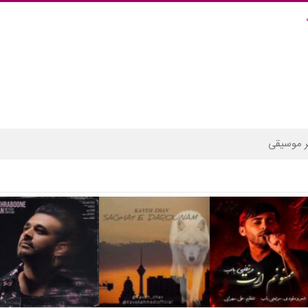
 موسیقی