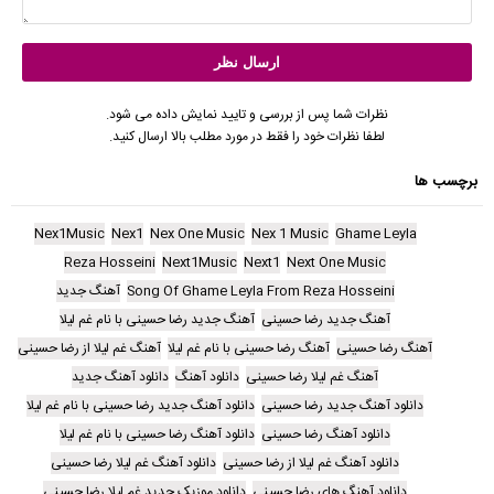
نظرات شما پس از بررسی و تایید نمایش داده می شود.
لطفا نظرات خود را فقط در مورد مطلب بالا ارسال کنید.
برچسب ها
Nex1Music
Nex1
Nex One Music
Nex 1 Music
Ghame Leyla
Reza Hosseini
Next1Music
Next1
Next One Music
Song Of Ghame Leyla From Reza Hosseini
آهنگ جدید
آهنگ جدید رضا حسینی
آهنگ جدید رضا حسینی با نام غم لیلا
آهنگ رضا حسینی
آهنگ رضا حسینی با نام غم لیلا
آهنگ غم لیلا از رضا حسینی
آهنگ غم لیلا رضا حسینی
دانلود آهنگ
دانلود آهنگ جدید
دانلود آهنگ جدید رضا حسینی
دانلود آهنگ جدید رضا حسینی با نام غم لیلا
دانلود آهنگ رضا حسینی
دانلود آهنگ رضا حسینی با نام غم لیلا
دانلود آهنگ غم لیلا از رضا حسینی
دانلود آهنگ غم لیلا رضا حسینی
دانلود آهنگ های رضا حسینی
دانلود موزیک جدید غم لیلا رضا حسینی