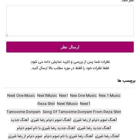
نظر شما:
نظرات شما پس از بررسی و تایید نمایش داده می شود.
لطفا نظرات خود را فقط در مورد مطلب بالا ارسال کنید.
برچسب ها
Next One Music
Nex1Music
Nex1
Nex One Music
Nex 1 Music
Reza Shiri
Next1Music
Next1
Tamoome Donyam
Song Of Tamoome Donyam From Reza Shiri
آهنگ تموم دنیام از رضا شیری
آهنگ تموم دنیام رضا شیری
آهنگ جدید
آهنگ جدید رضا شیری
آهنگ جدید رضا شیری با نام تموم دنیام
آهنگ رضا شیری
آهنگ رضا شیری با نام تموم دنیام
تموم دنیام از رضا شیری