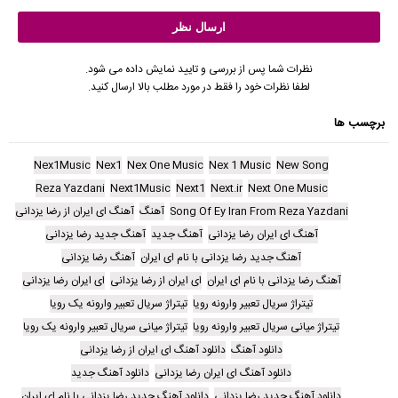
نظرات شما پس از بررسی و تایید نمایش داده می شود.
لطفا نظرات خود را فقط در مورد مطلب بالا ارسال کنید.
برچسب ها
Nex1Music
Nex1
Nex One Music
Nex 1 Music
New Song
Reza Yazdani
Next1Music
Next1
Next.ir
Next One Music
Song Of Ey Iran From Reza Yazdani
آهنگ
آهنگ ای ایران از رضا یزدانی
آهنگ ای ایران رضا یزدانی
آهنگ جدید
آهنگ جدید رضا یزدانی
آهنگ جدید رضا یزدانی با نام ای ایران
آهنگ رضا یزدانی
آهنگ رضا یزدانی با نام ای ایران
ای ایران از رضا یزدانی
ای ایران رضا یزدانی
تیتراژ سریال تعبیر وارونه رویا
تیتراژ سریال تعبیر وارونه یک رویا
تیتراژ میانی سریال تعبیر وارونه رویا
تیتراژ میانی سریال تعبیر وارونه یک رویا
دانلود آهنگ
دانلود آهنگ ای ایران از رضا یزدانی
دانلود آهنگ ای ایران رضا یزدانی
دانلود آهنگ جدید
دانلود آهنگ جدید رضا یزدانی
دانلود آهنگ جدید رضا یزدانی با نام ای ایران