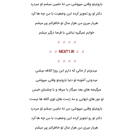
بارونیتو وقتی میپوشی من ته نشین میشم تو سردرد
دکتر تو رو تجویز کرده این وضعیت با من چه ها کرد
هربار میری من هزار سال تو خاطراتم پیر میشم
خوابم نمیگیره نباشی با قرصا درگیر میشم
♫ ♫ ♫ ♫
♫ ♫
NEXT1.IR
♫ ♫
♫ ♫ ♫ ♫
میدونم از حالی که دارم این روزا کلافه میشی
میدونی آشوبه تو دنیا بارونیتو وقتی میپوشی
سرگیجه های بعد سیگار با سرفه و با چشمای خیس
تو مور های تنهایی و مه ژست های توی کافه ها نیست
بارون
یتو وقتی میپوشی من ته نشین میشم تو سردرد
دکتر تو رو تجویز کرده این وضعیت با من چه ها کرد
هربار میری من هزار سال تو خاطراتم پیر میشم