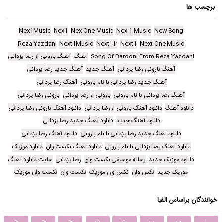
برچسب ها
Nex1Music
Nex1
Nex One Music
Nex 1 Music
New Song
Reza Yazdani
Next1Music
Next1.ir
Next1
Next One Music
Song Of Barooni From Reza Yazdani
آهنگ
آهنگ بارونی از رضا یزدانی
آهنگ بارونی رضا یزدانی
آهنگ جدید
آهنگ جدید رضا یزدانی
آهنگ جدید رضا یزدانی با نام بارونی
آهنگ رضا یزدانی
آهنگ رضا یزدانی با نام بارونی
بارونی از رضا یزدانی
بارونی رضا یزدانی
دانلود آهنگ
دانلود آهنگ بارونی از رضا یزدانی
دانلود آهنگ بارونی رضا یزدانی
دانلود آهنگ جدید
دانلود آهنگ جدید رضا یزدانی
دانلود آهنگ جدید رضا یزدانی با نام بارونی
دانلود آهنگ رضا یزدانی
دانلود آهنگ رضا یزدانی با نام بارونی
دانلود آهنگ نکست وان
دانلود موزیک
دانلود موزیک جدید
رسانه موسیقی نکست وان
رضا یزدانی
سایت دانلود آهنگ
موزیک جدید
نکس وان
نکس وان موزیک
نکست وان
نکست وان موزیک
خوانندگان براساس الفبا
ا
ب
پ
ت
ث
ج
چ
ح