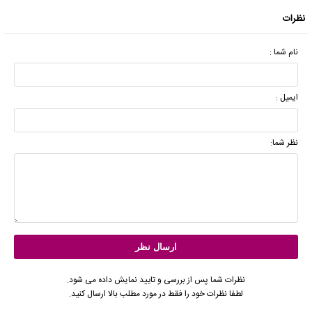
نظرات
نام شما :
ایمیل :
نظر شما:
نظرات شما پس از بررسی و تایید نمایش داده می شود.
لطفا نظرات خود را فقط در مورد مطلب بالا ارسال کنید.