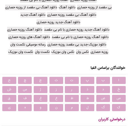
بی مقصد از روزبه حصاری
دانلود آهنگ
دانلود آهنگ بی مقصد از روزبه حصاری
دانلود آهنگ بی مقصد روزبه حصاری
دانلود آهنگ جدید
دانلود آهنگ جدید روزبه حصاری
دانلود آهنگ جدید روزبه حصاری با نام بی مقصد
دانلود آهنگ روزبه حصاری
دانلود آهنگ روزبه حصاری با نام بی مقصد
دانلود آهنگ های روزبه حصاری
دانلود موزیک جدید بی مقصد روزبه حصاری
رسانه موسیقی نکست وان
روزبه حصاری
نکس وان
نکس وان موزیک
نکست وان
نکست وان موزیک
خوانندگان براساس الفبا
ا
ب
پ
ت
ث
ج
چ
ح
خ
د
ذ
ر
ز
ژ
س
ش
ص
ض
ط
ظ
ع
غ
ف
ق
ک
گ
ل
م
ن
و
ه
ی
درخواستی کاربران