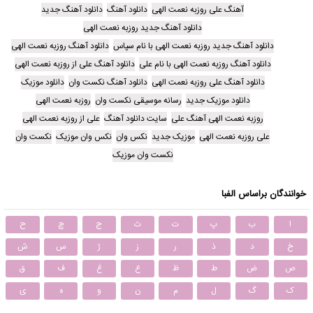
آهنگ علی روزبه نعمت الهی
دانلود آهنگ
دانلود آهنگ جدید
دانلود آهنگ جدید روزبه نعمت الهی
دانلود آهنگ جدید روزبه نعمت الهی با نام سپاس
دانلود آهنگ روزبه نعمت الهی
دانلود آهنگ روزبه نعمت الهی با نام علی
دانلود آهنگ علی از روزبه نعمت الهی
دانلود آهنگ علی روزبه نعمت الهی
دانلود آهنگ نکست وان
دانلود موزیک
دانلود موزیک جدید
رسانه موسیقی نکست وان
روزبه نعمت الهی
روزبه نعمت الهی آهنگ علی
سایت دانلود آهنگ
علی از روزبه نعمت الهی
علی روزبه نعمت الهی
موزیک جدید
نکس وان
نکس وان موزیک
نکست وان
نکست وان موزیک
خوانندگان براساس الفبا
ا
ب
پ
ت
ث
ج
چ
ح
خ
د
ذ
ر
ز
ژ
س
ش
ص
ض
ط
ظ
ع
غ
ف
ق
ک
گ
ل
م
ن
و
ه
ی