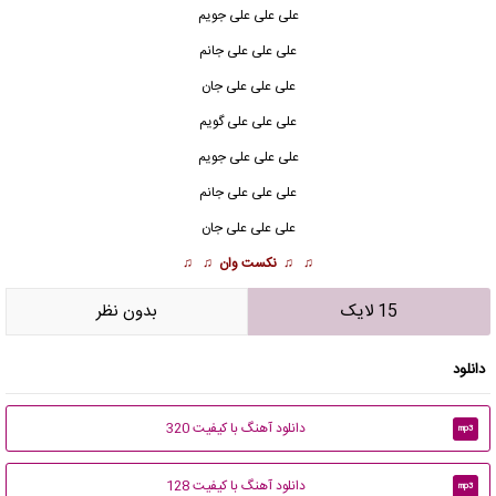
علی علی علی جویم
علی علی علی جانم
علی
علی علی جان
علی علی علی گویم
علی علی علی جویم
علی علی علی جانم
علی علی علی جان
♫ ♫
نکست وان
♫ ♫
15 لایک
بدون نظر
دانلود
دانلود آهنگ با کیفیت 320
mp3
دانلود آهنگ با کیفیت 128
mp3