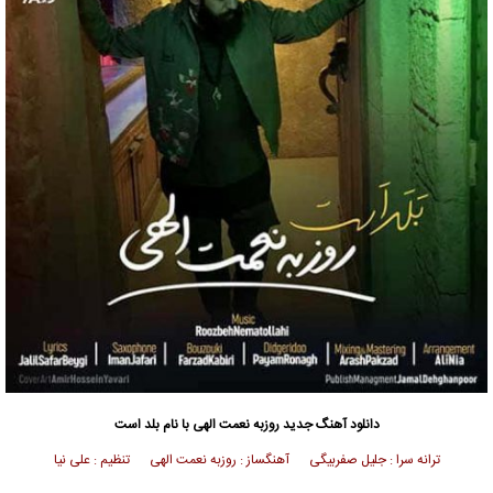
دانلود آهنگ جدید
روزبه نعمت الهی
با نام بلد است
ترانه سرا : جلیل صفربیگی آهنگساز : روزبه نعمت الهی تنظیم : علی نیا