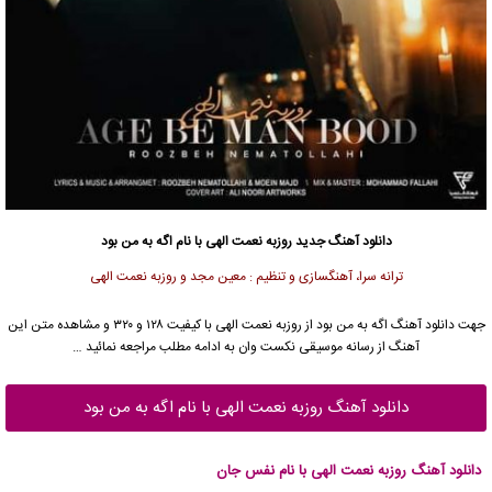
دانلود آهنگ جدید
روزبه نعمت الهی
با نام اگه به من بود
ترانه سرا، آهنگسازی و تنظیم : معین مجد و روزبه نعمت الهی
جهت دانلود آهنگ اگه به من بود از
روزبه نعمت الهی
با کیفیت ۱۲۸ و ۳۲۰ و مشاهده متن این
آهنگ از رسانه موسیقی نکست وان به ادامه مطلب مراجعه نمائید …
دانلود آهنگ روزبه نعمت الهی با نام اگه به من بود
دانلود آهنگ روزبه نعمت الهی با نام نفس جان