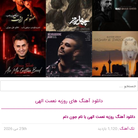
دانلود آهنگ های روزبه نعمت الهی
دانلود آهنگ روزبه نعمت الهی با نام جون دلم
تک آهنگ
, 1,120 بازدید
25th می 2026