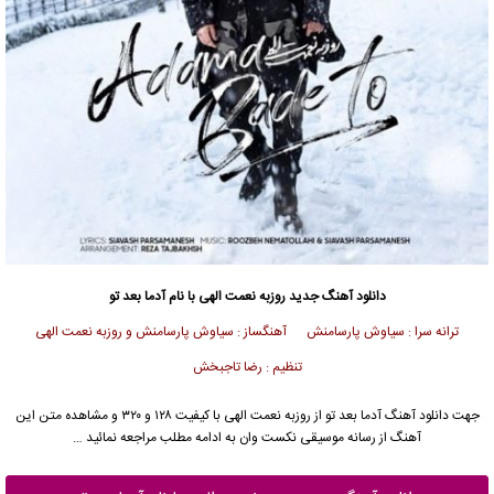
دانلود آهنگ جدید
روزبه نعمت الهی
با نام آدما بعد تو
ترانه سرا : سیاوش پارسامنش آهنگساز : سیاوش پارسامنش و روزبه نعمت الهی
تنظیم : رضا تاجبخش
جهت دانلود آهنگ آدما بعد تو از
روزبه نعمت الهی
با کیفیت ۱۲۸ و ۳۲۰ و مشاهده متن این
آهنگ از رسانه موسیقی نکست وان به ادامه مطلب مراجعه نمائید …