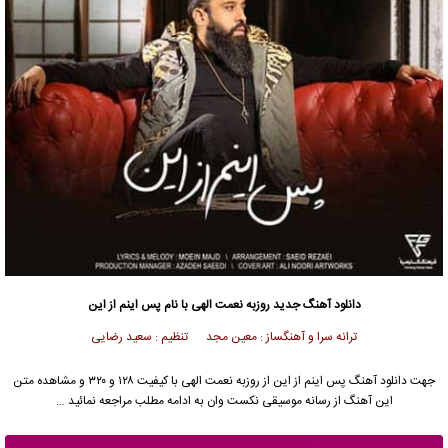
دانلود آهنگ جدید
روزبه نعمت الهی
با نام پس اینم از این
ترانه سرا و آهنگساز : معین مجد تنظیم : سعید رضایی
جهت دانلود آهنگ پس اینم از این از
روزبه نعمت الهی
با کیفیت ۱۲۸ و ۳۲۰ و مشاهده متن
این آهنگ از رسانه موسیقی نکست وان به ادامه مطلب مراجعه نمائید …