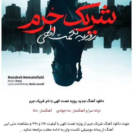
دانلود آهنگ جدید
روزبه نعمت الهی
با نام شریک جرم
ترانه سرا و آهنگساز : ندا جوادی آهنگساز : دانا
جهت دانلود آهنگ شریک جرم از
روزبه نعمت الهی
با کیفیت ۱۲۸ و ۳۲۰ و مشاهده متن این
آهنگ از رسانه موسیقی نکست وان به ادامه مطلب مراجعه نمائید …