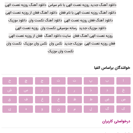
دانلود آهنگ جدید روزبه نعمت الهی با نام سپاس
دانلود آهنگ روزبه نعمت الهی
دانلود آهنگ روزبه نعمت الهی با نام فغان
دانلود آهنگ فغان از روزبه نعمت الهی
دانلود آهنگ فغان روزبه نعمت الهی
دانلود آهنگ نکست وان
دانلود موزیک
دانلود موزیک جدید
رسانه موسیقی نکست وان
روزبه نعمت الهی
روزبه نعمت الهی آهنگ فغان
سایت دانلود آهنگ
فغان از روزبه نعمت الهی
فغان روزبه نعمت الهی
موزیک جدید
نکس وان
نکس وان موزیک
نکست وان
نکست وان موزیک
خوانندگان براساس الفبا
ا
ب
پ
ت
ث
ج
چ
ح
خ
د
ذ
ر
ز
ژ
س
ش
ص
ض
ط
ظ
ع
غ
ف
ق
ک
گ
ل
م
ن
و
ه
ی
درخواستی کاربران