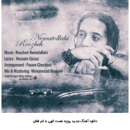
دانلود آهنگ جدید
روزبه نعمت الهی
با نام فغان