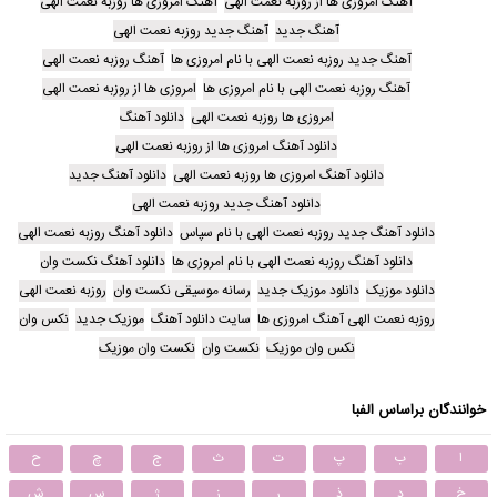
آهنگ امروزی ها از روزبه نعمت الهی
آهنگ امروزی ها روزبه نعمت الهی
آهنگ جدید
آهنگ جدید روزبه نعمت الهی
آهنگ جدید روزبه نعمت الهی با نام امروزی ها
آهنگ روزبه نعمت الهی
آهنگ روزبه نعمت الهی با نام امروزی ها
امروزی ها از روزبه نعمت الهی
امروزی ها روزبه نعمت الهی
دانلود آهنگ
دانلود آهنگ امروزی ها از روزبه نعمت الهی
دانلود آهنگ امروزی ها روزبه نعمت الهی
دانلود آهنگ جدید
دانلود آهنگ جدید روزبه نعمت الهی
دانلود آهنگ جدید روزبه نعمت الهی با نام سپاس
دانلود آهنگ روزبه نعمت الهی
دانلود آهنگ روزبه نعمت الهی با نام امروزی ها
دانلود آهنگ نکست وان
دانلود موزیک
دانلود موزیک جدید
رسانه موسیقی نکست وان
روزبه نعمت الهی
روزبه نعمت الهی آهنگ امروزی ها
سایت دانلود آهنگ
موزیک جدید
نکس وان
نکس وان موزیک
نکست وان
نکست وان موزیک
خوانندگان براساس الفبا
ا
ب
پ
ت
ث
ج
چ
ح
خ
د
ذ
ر
ز
ژ
س
ش