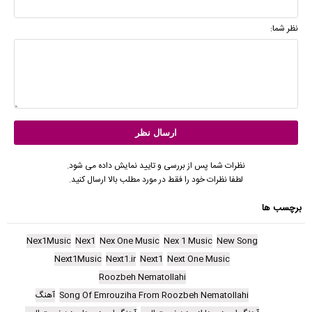
نظر شما:
نظرات شما پس از بررسی و تایید نمایش داده می شود.
لطفا نظرات خود را فقط در مورد مطلب بالا ارسال کنید.
برچسب ها
Nex1Music
Nex1
Nex One Music
Nex 1 Music
New Song
Next1Music
Next1.ir
Next1
Next One Music
Roozbeh Nematollahi
Song Of Emrouziha From Roozbeh Nematollahi
آهنگ