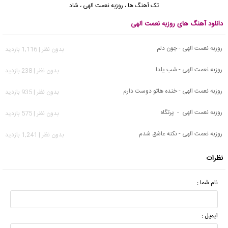
تک آهنگ ها
،
روزبه نعمت الهی
،
شاد
دانلود آهنگ های روزبه نعمت الهی
روزبه نعمت الهی - جون دلم
بدون نظر | 1,116 بازدید
روزبه نعمت الهی - ﺷﺐ ﻳﻠﺪا
بدون نظر | 238 بازدید
روزبه نعمت الهی - خنده هاتو دوست دارم
بدون نظر | 935 بازدید
روزبه نعمت الهی - پرتگاه
بدون نظر | 575 بازدید
روزبه نعمت الهی - نکنه عاشق شدم
بدون نظر | 1,241 بازدید
نظرات
نام شما :
ایمیل :