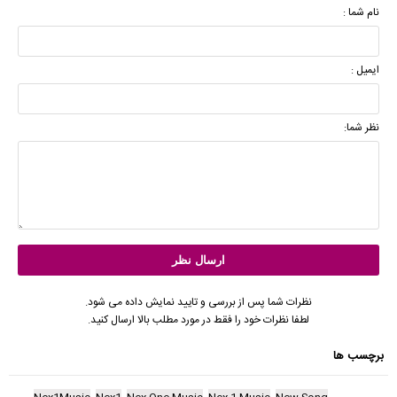
نام شما :
ایمیل :
نظر شما:
نظرات شما پس از بررسی و تایید نمایش داده می شود.
لطفا نظرات خود را فقط در مورد مطلب بالا ارسال کنید.
برچسب ها