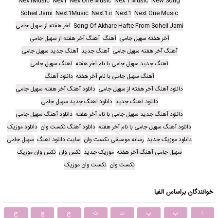
Nex1Music
Nex1
Nex One Music
Nex 1 Music
New Song
Soheil Jami
Next1Music
Next1.ir
Next1
Next One Music
Song Of Akhare Hafte From Soheil Jami
آخر هفته از سهیل جامی
آخر هفته سهیل جامی
آهنگ
آهنگ آخر هفته از سهیل جامی
آهنگ آخر هفته سهیل جامی
آهنگ جدید
آهنگ جدید سهیل جامی
آهنگ جدید سهیل جامی با نام آخر هفته
آهنگ سهیل جامی
آهنگ سهیل جامی با نام آخر هفته
دانلود آهنگ
دانلود آهنگ آخر هفته از سهیل جامی
دانلود آهنگ آخر هفته سهیل جامی
دانلود آهنگ جدید
دانلود آهنگ جدید سهیل جامی
دانلود آهنگ جدید سهیل جامی با نام آخر هفته
دانلود آهنگ سهیل جامی
دانلود آهنگ سهیل جامی با نام آخر هفته
دانلود آهنگ نکست وان
دانلود موزیک
دانلود موزیک جدید
رسانه موسیقی نکست وان
سایت دانلود آهنگ
سهیل جامی
سهیل جامی آهنگ آخر هفته
موزیک جدید
نکس وان
نکس وان موزیک
نکست وان
نکست وان موزیک
خوانندگان براساس الفبا
ا
ب
پ
ت
ث
ج
چ
ح