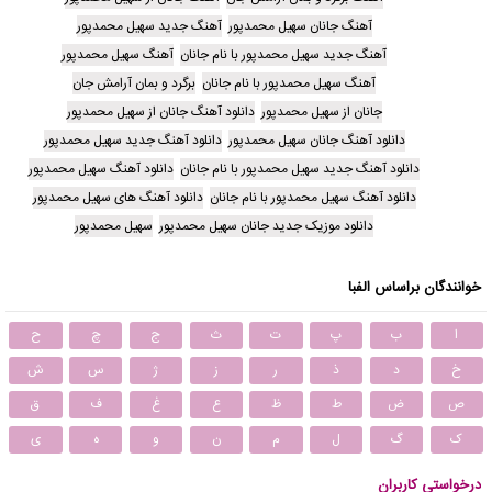
آهنگ جانان سهیل محمدپور
آهنگ جدید سهیل محمدپور
آهنگ جدید سهیل محمدپور با نام جانان
آهنگ سهیل محمدپور
آهنگ سهیل محمدپور با نام جانان
برگرد و بمان آرامش جان
جانان از سهیل محمدپور
دانلود آهنگ جانان از سهیل محمدپور
دانلود آهنگ جانان سهیل محمدپور
دانلود آهنگ جدید سهیل محمدپور
دانلود آهنگ جدید سهیل محمدپور با نام جانان
دانلود آهنگ سهیل محمدپور
دانلود آهنگ سهیل محمدپور با نام جانان
دانلود آهنگ های سهیل محمدپور
دانلود موزیک جدید جانان سهیل محمدپور
سهیل محمدپور
خوانندگان براساس الفبا
ا
ب
پ
ت
ث
ج
چ
ح
خ
د
ذ
ر
ز
ژ
س
ش
ص
ض
ط
ظ
ع
غ
ف
ق
ک
گ
ل
م
ن
و
ه
ی
درخواستی کاربران