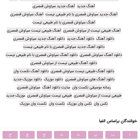
آهنگ جدید
آهنگ جدید سیاوش قمصری
آهنگ جدید سیاوش قمصری با نام طبیعی نیست
آهنگ سیاوش قمصری
آهنگ سیاوش قمصری با نام طبیعی نیست
آهنگ طبیعی نیست از سیاوش قمصری
آهنگ طبیعی نیست سیاوش قمصری
دانلود آهنگ
دانلود آهنگ جدید
دانلود آهنگ جدید سیاوش قمصری
دانلود آهنگ جدید سیاوش قمصری با نام طبیعی نیست
دانلود آهنگ سیاوش قمصری
دانلود آهنگ سیاوش قمصری با نام طبیعی نیست
دانلود آهنگ طبیعی نیست از سیاوش قمصری
دانلود آهنگ طبیعی نیست سیاوش قمصری
دانلود آهنگ نکست وان
دانلود آهنگ های سیاوش قمصری
دانلود موزیک
دانلود موزیک جدید
رسانه موسیقی نکست وان
سایت دانلود آهنگ
سیاوش قمصری
طبیعی نیست از سیاوش قمصری
طبیعی نیست سیاوش قمصری
موزیک جدید
نکس وان
نکس وان موزیک
نکست وان
نکست وان موزیک
خوانندگان براساس الفبا
ا
ب
پ
ت
ث
ج
چ
ح