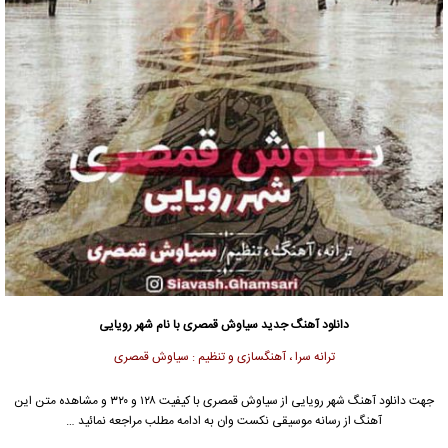
دانلود آهنگ جدید
سیاوش قمصری
با نام شهر رویایی
ترانه سرا ، آهنگسازی و تنظیم : سیاوش قمصری
جهت دانلود آهنگ شهر رویایی از
سیاوش قمصری
با کیفیت ۱۲۸ و ۳۲۰ و مشاهده متن این
آهنگ از رسانه موسیقی نکست وان به ادامه مطلب مراجعه نمائید …