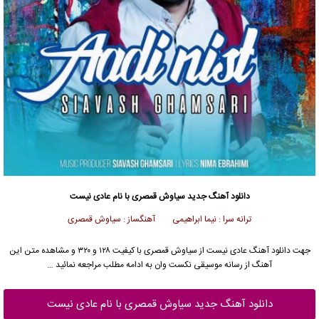
دانلود آهنگ جدید
سیاوش قمصری با نام عادی نیست
ترانه سرا : نیما ابراهیمی آهنگساز : سیاوش قمصری
جهت دانلود آهنگ عادی نیست از سیاوش قمصری با کیفیت ۱۲۸ و ۳۲۰ و مشاهده متن این
آهنگ از رسانه موسیقی نکست وان به ادامه مطلب مراجعه نمائید …
دانلود آهنگ جدید سیاوش قمصری با نام عادی نیست