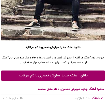
دانلود آهنگ جدید
سیاوش قمصری
با نام هر ثانیه
جهت دانلود آهنگ هر ثانیه از
سیاوش قمصری
با کیفیت ۱۲۸ و ۳۲۰ و مشاهده متن این آهنگ
از رسانه موسیقی نکست وان به ادامه مطلب مراجعه نمائید …
دانلود آهنگ جدید سیاوش قمصری با نام هر ثانیه
دانلود آهنگ جدید سیاوش قمصری با نام عشق محضه
تک آهنگ
, 1,765 بازدید
28th فوریه 2018