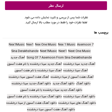
نظرات شما پس از بررسی و تایید نمایش داده می شود.
لطفا نظرات خود را فقط در مورد مطلب بالا ارسال کنید.
برچسب ها
Nex1Music
Nex1
Nex One Music
Nex 1 Music
7 Asemoon
Sina Derakhshande
Next1Music
Next1
Next One Music
Song Of 7 Asemoon From Sina Derakhshande
آهنگ جدید
آهنگ جدید سینا درخشنده
آهنگ جدید سینا درخشنده با نام هفت آسمون
آهنگ سینا درخشنده
آهنگ سینا درخشنده با نام هفت آسمون
آهنگ هفت آسمون از سینا درخشنده
آهنگ هفت آسمون سینا درخشنده
دانلود آهنگ
دانلود آهنگ جدید
دانلود آهنگ جدید سینا درخشنده
دانلود آهنگ جدید سینا درخشنده با نام هفت آسمون
دانلود آهنگ سینا درخشنده
دانلود آهنگ سینا درخشنده با نام هفت آسمون
دانلود آهنگ های سینا درخشنده
دانلود آهنگ هفت آسمون از سینا درخشنده
دانلود آهنگ هفت آسمون سینا درخشنده