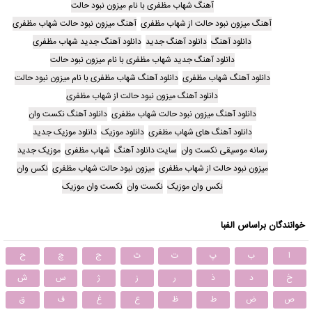
آهنگ شهاب مظفری با نام میزون نبود حالت
آهنگ میزون نبود حالت از شهاب مظفری
آهنگ میزون نبود حالت شهاب مظفری
دانلود آهنگ
دانلود آهنگ جدید
دانلود آهنگ جدید شهاب مظفری
دانلود آهنگ جدید شهاب مظفری با نام میزون نبود حالت
دانلود آهنگ شهاب مظفری
دانلود آهنگ شهاب مظفری با نام میزون نبود حالت
دانلود آهنگ میزون نبود حالت از شهاب مظفری
دانلود آهنگ میزون نبود حالت شهاب مظفری
دانلود آهنگ نکست وان
دانلود آهنگ های شهاب مظفری
دانلود موزیک
دانلود موزیک جدید
رسانه موسیقی نکست وان
سایت دانلود آهنگ
شهاب مظفری
موزیک جدید
میزون نبود حالت از شهاب مظفری
میزون نبود حالت شهاب مظفری
نکس وان
نکس وان موزیک
نکست وان
نکست وان موزیک
خوانندگان براساس الفبا
ا
ب
پ
ت
ث
ج
چ
ح
خ
د
ذ
ر
ز
ژ
س
ش
ص
ض
ط
ظ
ع
غ
ف
ق