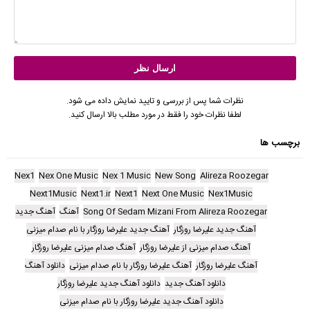
نظرات شما پس از بررسی و تایید نمایش داده می شود.
لطفا نظرات خود را فقط در مورد مطلب بالا ارسال کنید.
برچسب ها
Nex1
Nex One Music
Nex 1 Music
New Song
Alireza Roozegar
Next1Music
Next1.ir
Next1
Next One Music
Nex1Music
Song Of Sedam Mizani From Alireza Roozegar
آهنگ
آهنگ جدید
آهنگ جدید علیرضا روزگار
آهنگ جدید علیرضا روزگار با نام صدام میزنی
آهنگ صدام میزنی از علیرضا روزگار
آهنگ صدام میزنی علیرضا روزگار
آهنگ علیرضا روزگار
آهنگ علیرضا روزگار با نام صدام میزنی
دانلود آهنگ
دانلود آهنگ جدید
دانلود آهنگ جدید علیرضا روزگار
دانلود آهنگ جدید علیرضا روزگار با نام صدام میزنی