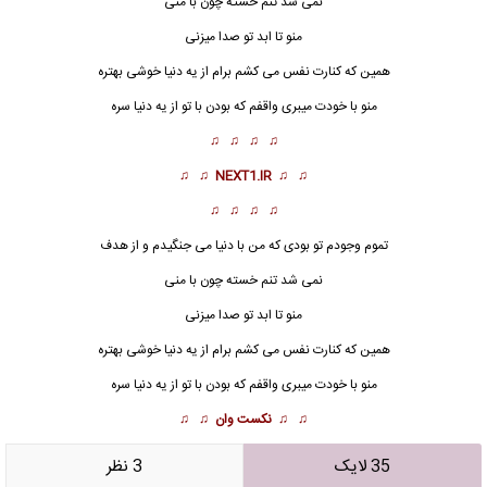
نمی شد تنم خسته چون با منی
منو تا ابد تو
صدا
میزنی
همین که کنارت نفس می کشم برام از یه دنیا خوشی بهتره
منو با خودت میبری واقفم که بودن با تو از یه دنیا سره
♫ ♫ ♫ ♫
♫ ♫
NEXT1.IR
♫ ♫
♫ ♫ ♫ ♫
تموم وجودم تو بودی که من با دنیا می جنگیدم و از هدف
نمی شد تنم خسته چون با منی
منو تا ابد تو
صدا
میزنی
همین که کنارت نفس می کشم برام از یه دنیا خوشی بهتره
منو با خودت میبری واقفم که بودن با تو از یه دنیا سره
♫ ♫
نکست وان
♫ ♫
35 لایک
3 نظر