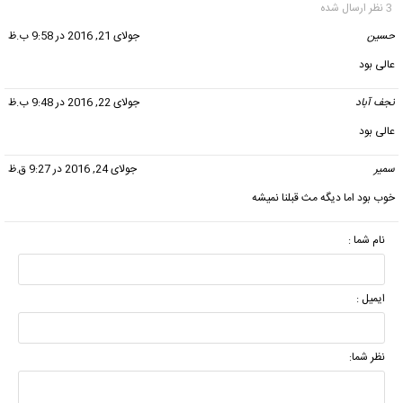
3 نظر ارسال شده
حسین
گفت:
جولای 21, 2016 در 9:58 ب.ظ
عالی بود
نجف آباد
گفت:
جولای 22, 2016 در 9:48 ب.ظ
عالی بود
سمیر
گفت:
جولای 24, 2016 در 9:27 ق.ظ
خوب بود اما دیگه مث قبلنا نمیشه
نام شما :
ایمیل :
نظر شما: