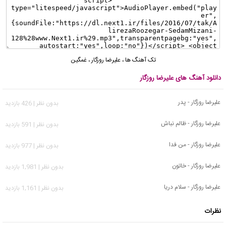
تک آهنگ ها
،
علیرضا روزگار
،
غمگین
دانلود آهنگ های علیرضا روزگار
علیرضا روزگار - پدر
بدون نظر | 426 بازدید
علیرضا روزگار - ظالم نباش
بدون نظر | 591 بازدید
علیرضا روزگار - من فدا
بدون نظر | 977 بازدید
علیرضا روزگار - خاتون
بدون نظر | 1,981 بازدید
علیرضا روزگار - سلام دریا
بدون نظر | 1,161 بازدید
نظرات