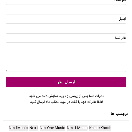
ایمیل :
نظر شما:
نظرات شما پس از بررسی و تایید نمایش داده می شود.
لطفا نظرات خود را فقط در مورد مطلب بالا ارسال کنید.
برچسب ها
Nex1Music
Nex1
Nex One Music
Nex 1 Music
Khiale Khosh