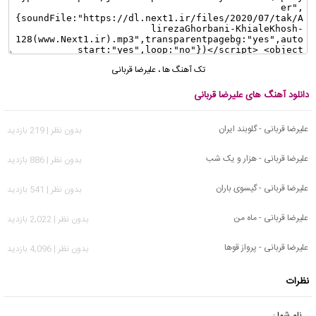
تک آهنگ ها
،
علیرضا قربانی
دانلود آهنگ های علیرضا قربانی
علیرضا قربانی - گلوبند ایران
بدون نظر | 219 بازدید
علیرضا قربانی - هزار و یک شب
بدون نظر | 886 بازدید
علیرضا قربانی - گیسوی باران
بدون نظر | 541 بازدید
علیرضا قربانی - ماه من
بدون نظر | 2,022 بازدید
علیرضا قربانی - پرواز قوها
بدون نظر | 4,096 بازدید
نظرات
نام شما :