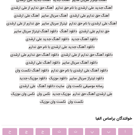
آهنگ جدید علی ارشدی با نام حق ندارم
آهنگ حق ندارم از علی ارشدی
آهنگ حق ندارم علی ارشدی
آهنگ سریال سایبر
آهنگ علی ارشدی
آهنگ علی ارشدی با نام حق ندارم
تیتراژ سریال سایبر
حق ندارم از علی ارشدی
حق ندارم علی ارشدی
دانلود آهنگ
دانلود آهنگ تیتراژ سریال سایبر
دانلود آهنگ جدید
دانلود آهنگ جدید علی ارشدی
دانلود آهنگ جدید علی ارشدی با نام حق ندارم
دانلود آهنگ حق ندارم از علی ارشدی
دانلود آهنگ حق ندارم علی ارشدی
دانلود آهنگ سریال سایبر
دانلود آهنگ علی ارشدی
دانلود آهنگ علی ارشدی با نام حق ندارم
دانلود آهنگ نکست وان
دانلود تیتراژ سریال سایبر
دانلود موزیک
دانلود موزیک جدید
رسانه موسیقی نکست وان
سایت دانلود آهنگ
علی ارشدی
علی ارشدی آهنگ حق ندارم
موزیک جدید
نکس وان
نکس وان موزیک
نکست وان
نکست وان موزیک
خوانندگان براساس الفبا
ا
ب
پ
ت
ث
ج
چ
ح