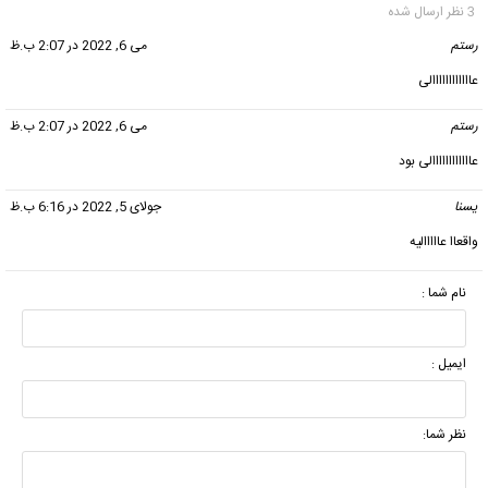
3 نظر ارسال شده
رستم
گفت:
می 6, 2022 در 2:07 ب.ظ
عاااااااااااالی
رستم
گفت:
می 6, 2022 در 2:07 ب.ظ
عاااااااااااالی بود
یسنا
گفت:
جولای 5, 2022 در 6:16 ب.ظ
واقعاا عااااالیه
نام شما :
ایمیل :
نظر شما: