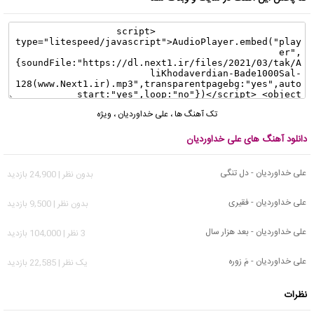
تک آهنگ ها
،
علی خداوردیان
،
ویژه
دانلود آهنگ های علی خداوردیان
علی خداوردیان - دل تنگی
بدون نظر | 24,900 بازدید
علی خداوردیان - فقیری
بدون نظر | 9,500 بازدید
علی خداوردیان - بعد هزار سال
3 نظر | 104,000 بازدید
علی خداوردیان - مَ زوره
يک نظر | 22,585 بازدید
نظرات