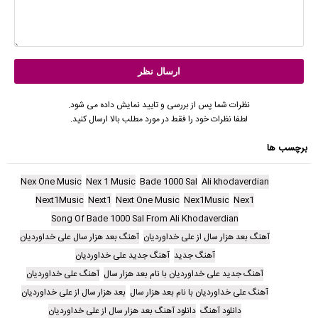
نظرات شما پس از بررسی و تایید نمایش داده می شود.
لطفا نظرات خود را فقط در مورد مطلب بالا ارسال کنید.
برچسب ها
Nex One Music
Nex 1 Music
Bade 1000 Sal
Ali khodaverdian
Next1Music
Next1
Next One Music
Nex1Music
Nex1
Song Of Bade 1000 Sal From Ali Khodaverdian
آهنگ بعد هزار سال از علی خداوردیان
آهنگ بعد هزار سال علی خداوردیان
آهنگ جدید
آهنگ جدید علی خداوردیان
آهنگ جدید علی خداوردیان با نام بعد هزار سال
آهنگ علی خداوردیان
آهنگ علی خداوردیان با نام بعد هزار سال
بعد هزار سال از علی خداوردیان
دانلود آهنگ
دانلود آهنگ بعد هزار سال از علی خداوردیان