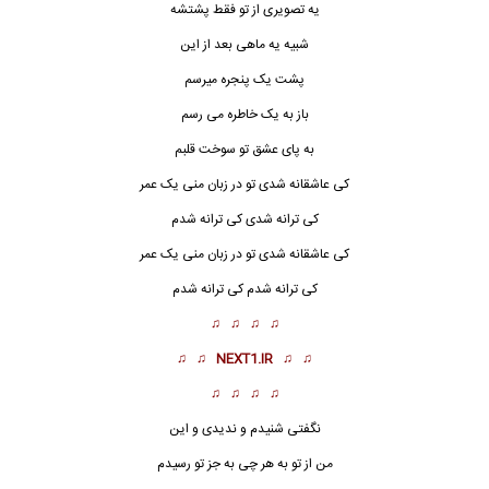
یه تصویری از تو فقط پشتشه
شبیه یه ماهی بعد از این
پشت یک پنجره میرسم
باز به یک خاطره می رسم
به پای عشق تو سوخت قلبم
کی عاشقانه شدی تو در زبان منی یک عمر
کی ترانه شدی کی ترانه شدم
کی عاشقانه شدی تو در زبان منی یک عمر
کی ترانه شدم کی ترانه شدم
♫ ♫ ♫ ♫
♫ ♫
NEXT1.IR
♫ ♫
♫ ♫ ♫ ♫
نگفتی شنیدم و ندیدی و این
من از تو به هر چی به جز تو رسیدم