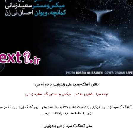
دانلود آهنگ جدید
علی زندوکیلی با نام آه سرد
ترانه‌ سرا : افشین مقدم میکس و مسترینگ : سعید زمانی
جهت دانلود آهنگ آه سرد از علی زندوکیلی با کیفیت ۱۲۸ و ۳۲۰ و مشاهده متن این آهنگ زیبا 
وان به ادامه مطلب مراجعه نمائید …
متن آهنگ آه سرد از علی زندوکیلی :