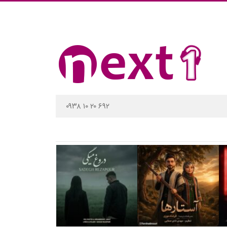
۰۹۳۸ ۱۰ ۲۰ ۶۹۲