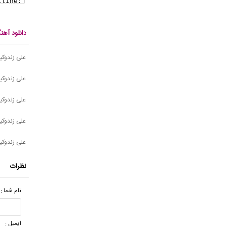
دانلود آه
علی زندوکی
علی زندوکیل
علی زندوکی
علی زندوکی
علی زندوکی
نظرات
نام شما :
ایمیل :