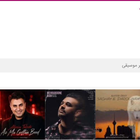
 موسیقی