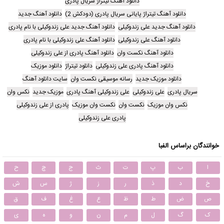
دانلود آهنگ تیتراژ سریال پادری
دانلود آهنگ تیتراژ پایانی سریال پادری (دودکش 2)
دانلود آهنگ جدید
دانلود آهنگ جدید علی زندوکیلی
دانلود آهنگ جدید علی زندوکیلی با نام پادری
دانلود آهنگ علی زندوکیلی
دانلود آهنگ علی زندوکیلی با نام پادری
دانلود آهنگ نکست وان
دانلود آهنگ پادری از علی زندوکیلی
دانلود آهنگ پادری علی زندوکیلی
دانلود تیتراژ
دانلود موزیک
دانلود موزیک جدید
رسانه موسیقی نکست وان
سایت دانلود آهنگ
سریال پادری
علی زندوکیلی
علی زندوکیلی آهنگ پادری
موزیک جدید
نکس وان
نکس وان موزیک
نکست وان
نکست وان موزیک
پادری از علی زندوکیلی
پادری علی زندوکیلی
خوانندگان براساس الفبا
ا
ب
پ
ت
ث
ج
چ
ح
خ
د
ذ
ر
ز
ژ
س
ش
ص
ض
ط
ظ
ع
غ
ف
ق
ک
گ
ل
م
ن
و
ه
ی