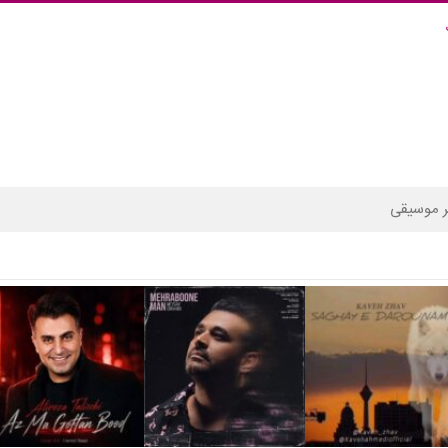
 موسیقی