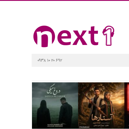
۰۹۳۸ ۱۰ ۲۰ ۶۹۲