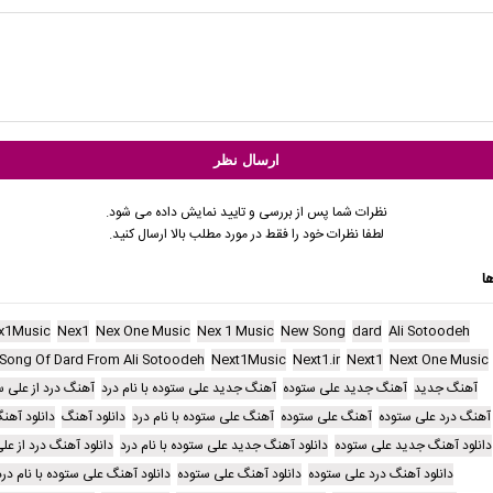
نظرات شما پس از بررسی و تایید نمایش داده می شود.
لطفا نظرات خود را فقط در مورد مطلب بالا ارسال کنید.
ا
x1Music
Nex1
Nex One Music
Nex 1 Music
New Song
dard
Ali Sotoodeh
Song Of Dard From Ali Sotoodeh
Next1Music
Next1.ir
Next1
Next One Music
آهنگ جدید
آهنگ جدید علی ستوده
آهنگ جدید علی ستوده با نام درد
آهنگ درد از علی س
آهنگ درد علی ستوده
آهنگ علی ستوده
آهنگ علی ستوده با نام درد
دانلود آهنگ
دانلود آهن
دانلود آهنگ جدید علی ستوده
دانلود آهنگ جدید علی ستوده با نام درد
دانلود آهنگ درد از عل
دانلود آهنگ درد علی ستوده
دانلود آهنگ علی ستوده
دانلود آهنگ علی ستوده با نام درد