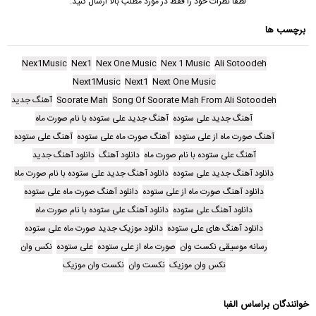
لطفا نظرات خود را فقط در مورد مطلب بالا ارسال کنید.
برچسب ها
Nex1Music
Nex1
Nex One Music
Nex 1 Music
Ali Sotoodeh
Next1Music
Next1
Next One Music
Song Of Soorate Mah From Ali Sotoodeh
Soorate Mah
آهنگ جدید
آهنگ جدید علی ستوده
آهنگ جدید علی ستوده با نام صورت ماه
آهنگ صورت ماه از علی ستوده
آهنگ صورت ماه علی ستوده
آهنگ علی ستوده
آهنگ علی ستوده با نام صورت ماه
دانلود آهنگ
دانلود آهنگ جدید
دانلود آهنگ جدید علی ستوده
دانلود آهنگ جدید علی ستوده با نام صورت ماه
دانلود آهنگ صورت ماه از علی ستوده
دانلود آهنگ صورت ماه علی ستوده
دانلود آهنگ علی ستوده
دانلود آهنگ علی ستوده با نام صورت ماه
دانلود آهنگ های علی ستوده
دانلود موزیک جدید صورت ماه علی ستوده
رسانه موسیقی نکست وان
صورت ماه از علی ستوده
علی ستوده
نکس وان
نکس وان موزیک
نکست وان
نکست وان موزیک
خوانندگان براساس الفبا