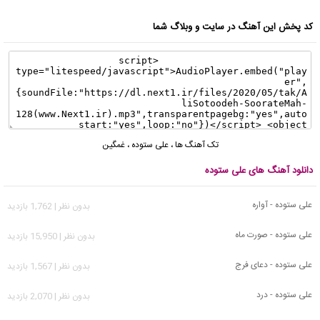
کد پخش این آهنگ در سایت و وبلاگ شما
تک آهنگ ها
،
علی ستوده
،
غمگین
دانلود آهنگ های علی ستوده
علی ستوده - آواره
بدون نظر | 1,762 بازدید
علی ستوده - صورت ماه
بدون نظر | 15,950 بازدید
علی ستوده - دعای فرج
بدون نظر | 1,567 بازدید
علی ستوده - درد
بدون نظر | 2,070 بازدید