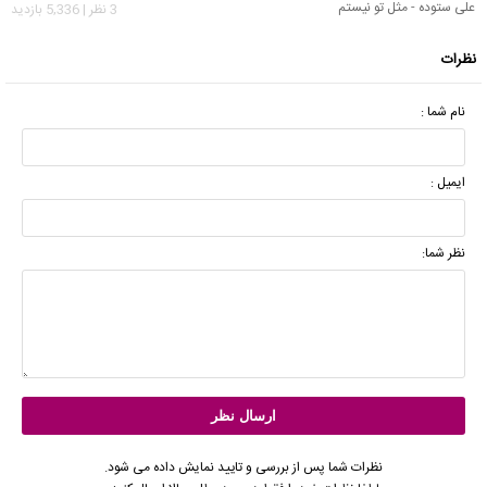
علی ستوده - مثل تو نیستم
3 نظر | 5,336 بازدید
نظرات
نام شما :
ایمیل :
نظر شما:
نظرات شما پس از بررسی و تایید نمایش داده می شود.