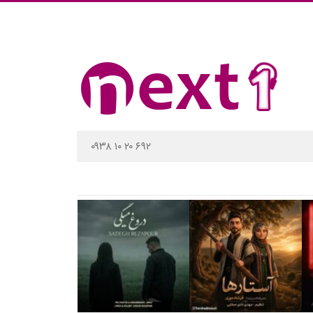
۰۹۳۸ ۱۰ ۲۰ ۶۹۲