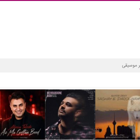
 موسیقی