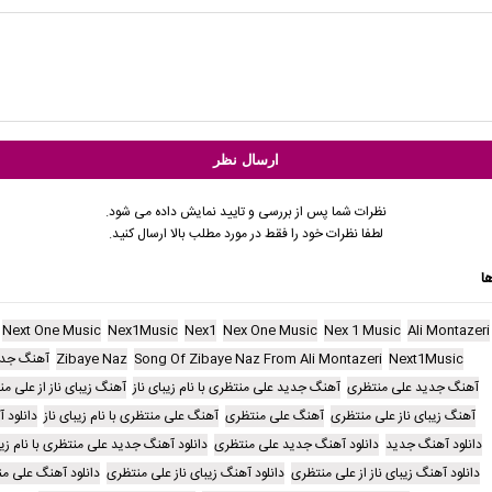
نظرات شما پس از بررسی و تایید نمایش داده می شود.
لطفا نظرات خود را فقط در مورد مطلب بالا ارسال کنید.
ا
Next One Music
Nex1Music
Nex1
Nex One Music
Nex 1 Music
Ali Montazeri
Next1Music
Song Of Zibaye Naz From Ali Montazeri
Zibaye Naz
آهنگ جد
آهنگ جدید علی منتظری
آهنگ جدید علی منتظری با نام زیبای ناز
آهنگ زیبای ناز از علی م
آهنگ زیبای ناز علی منتظری
آهنگ علی منتظری
آهنگ علی منتظری با نام زیبای ناز
دانلود 
دانلود آهنگ جدید
دانلود آهنگ جدید علی منتظری
دانلود آهنگ جدید علی منتظری با نام زیب
دانلود آهنگ زیبای ناز از علی منتظری
دانلود آهنگ زیبای ناز علی منتظری
دانلود آهنگ علی م