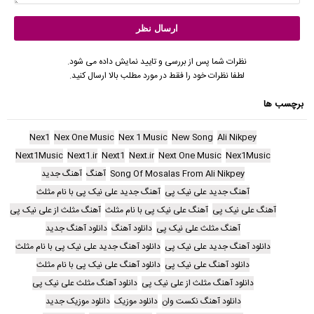
نظرات شما پس از بررسی و تایید نمایش داده می شود.
لطفا نظرات خود را فقط در مورد مطلب بالا ارسال کنید.
برچسب ها
Nex1
Nex One Music
Nex 1 Music
New Song
Ali Nikpey
Next1Music
Next1.ir
Next1
Next.ir
Next One Music
Nex1Music
Song Of Mosalas From Ali Nikpey
آهنگ
آهنگ جدید
آهنگ جدید علی نیک پی
آهنگ جدید علی نیک پی با نام مثلث
آهنگ علی نیک پی
آهنگ علی نیک پی با نام مثلث
آهنگ مثلث از علی نیک پی
آهنگ مثلث علی نیک پی
دانلود آهنگ
دانلود آهنگ جدید
دانلود آهنگ جدید علی نیک پی
دانلود آهنگ جدید علی نیک پی با نام مثلث
دانلود آهنگ علی نیک پی
دانلود آهنگ علی نیک پی با نام مثلث
دانلود آهنگ مثلث از علی نیک پی
دانلود آهنگ مثلث علی نیک پی
دانلود آهنگ نکست وان
دانلود موزیک
دانلود موزیک جدید