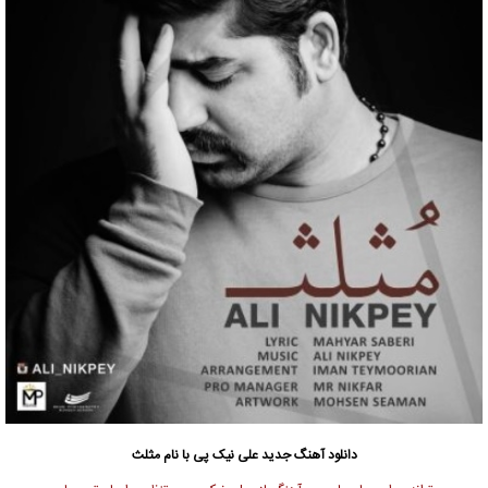
دانلود آهنگ جدید
علی نیک پی
با نام مثلث