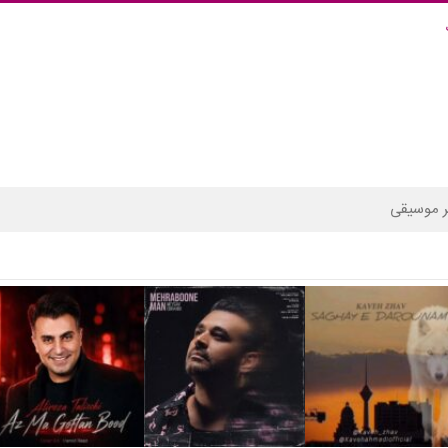
 موسیقی