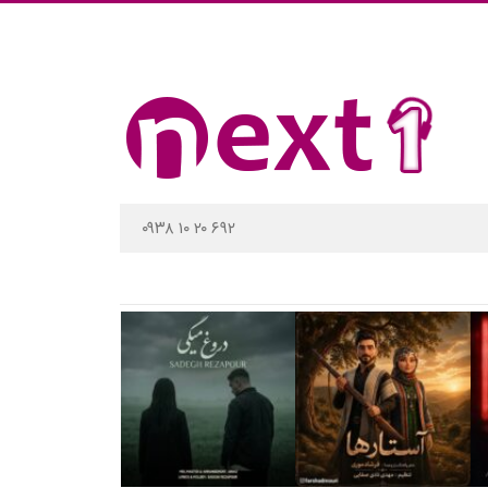
۰۹۳۸ ۱۰ ۲۰ ۶۹۲