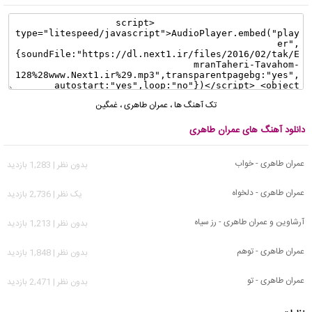
تک آهنگ ها
،
عمران طاهری
،
غمگین
دانلود آهنگ های عمران طاهری
عمران طاهری - خواب
بدون نظر | 1,283 بازدید
عمران طاهری - دلخواه
يک نظر | 2,736 بازدید
آرشاوین و عمران طاهری - رز سیاه
بدون نظر | 1,213 بازدید
عمران طاهری - توهم
بدون نظر | 1,848 بازدید
عمران طاهری - تو
بدون نظر | 2,471 بازدید