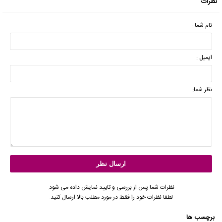
نظرات
نام شما :
ایمیل :
نظر شما:
نظرات شما پس از بررسی و تایید نمایش داده می شود.
لطفا نظرات خود را فقط در مورد مطلب بالا ارسال کنید.
برچسب ها