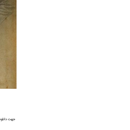
جهت دانلود 