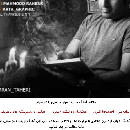
دانلود آهنگ جدید
عمران طاهری
با نام خواب
ترانه سرا : احمدرضا اکبری آهنگسازی و تنظیم : عمران میکس و مسترینگ : عادل شریف
آهنگ خواب از
عمران طاهری
با کیفیت ۱۲۸ و ۳۲۰ و مشاهده متن این آهنگ از رسانه موسیق
ادامه مطلب مراجعه نمائید …