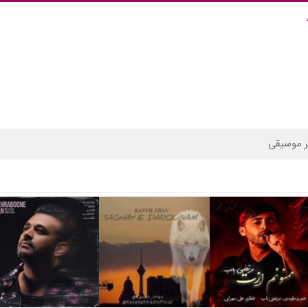
 موسیقی