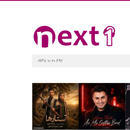
۰۹۳۸ ۱۰ ۲۰ ۶۹۲