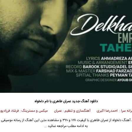
دانلود آهنگ جدید
عمران طاهری
با نام دلخواه
رانه سرا : احمدرضا اکبری آهنگسازی و تنظیم : عمران میکس و مسترینگ : فرشاد فرزادپور
 آهنگ دلخواه از
عمران طاهری
با کیفیت ۱۲۸ و ۳۲۰ و مشاهده متن این آهنگ از رسانه موس
به ادامه مطلب مراجعه نمائید …