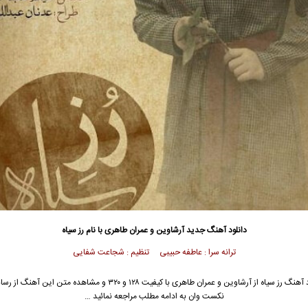
دانلود آهنگ جدید
آرشاوین و عمران طاهری با نام رز سیاه
ترانه سرا : عاطفه حبیبی
تنظیم : شجاعت شفایی
آهنگ رز سیاه از
آرشاوین
و عمران طاهری با کیفیت ۱۲۸ و ۳۲۰ و مشاهده متن این آهن
نکست وان به ادامه مطلب مراجعه نمائید …