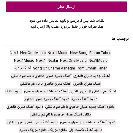
نظرات شما پس از بررسی و تایید نمایش داده می شود.
لطفا نظرات خود را فقط در مورد مطلب بالا ارسال کنید.
برچسب ها
Nex1
Nex One Music
Nex 1 Music
New Song
Emran Taheri
Next1Music
Next1
Next.ir
Next One Music
Nex1Music
Song Of Ghame Asheghi From Emran Taheri
آهنگ جدید
آهنگ جدید عمران طاهری
آهنگ جدید عمران طاهری با نام غم عاشقی
آهنگ عمران طاهری
آهنگ عمران طاهری با نام غم عاشقی
آهنگ غم عاشقی از عمران طاهری
آهنگ غم عاشقی عمران طاهری
دانلود آهنگ
دانلود آهنگ جدید
دانلود آهنگ جدید عمران طاهری
دانلود آهنگ جدید عمران طاهری با نام غم عاشقی
دانلود آهنگ عمران طاهری
دانلود آهنگ عمران طاهری با نام غم عاشقی
دانلود آهنگ غم عاشقی از عمران طاهری
دانلود آهنگ غم عاشقی عمران طاهری
دانلود آهنگ نکست وان
دانلود موزیک
دانلود موزیک جدید