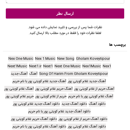
نظرات شما پس از بررسی و تایید نمایش داده می شود.
لطفا نظرات خود را فقط در مورد مطلب بالا ارسال کنید.
برچسب ها
Nex One Music
Nex 1 Music
New Song
Gholam Koveytipour
Next1Music
Next1.ir
Next1
Next One Music
Nex1Music
Nex1
Song Of Harim From Gholam Koveytipour
آهنگ
آهنگ جدید
آهنگ جدید غلام کویتی پور
آهنگ جدید غلام کویتی پور با نام حریم
آهنگ حریم از غلام کویتی پور
آهنگ حریم غلام کویتی پور
آهنگ غلام کویتی پور
آهنگ غلام کویتی پور با نام حریم
حریم از غلام کویتی پور
حریم غلام کویتی پور
دانلود آهنگ
دانلود آهنگ جدید
دانلود آهنگ جدید غلام کویتی پور
دانلود آهنگ جدید غلام کویتی پور با نام حریم
دانلود آهنگ حریم از غلام کویتی پور
دانلود آهنگ حریم غلام کویتی پور
دانلود آهنگ غلام کویتی پور
دانلود آهنگ غلام کویتی پور با نام حریم