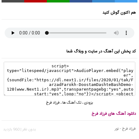
هم اکنون گوش کنید
کد پخش این آهنگ در سایت و وبلاگ شما
بزودی
،
تک آهنگ ها
،
فرزاد فرخ
دانلود آهنگ های فرزاد فرخ
فرزاد فرخ - نور
بدون نظر | 960 بازدید