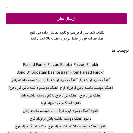
نظرات شما پس از بررسی و تایید نمایش داده می شود.
لطفا نظرات خود را فقط در مورد مطلب بالا ارسال کنید.
برچسب ها
Farzad FarokhFarzad Farokh
Farzad Farokh
Song Of Doostam Dashte Bash From Farzad Farokh
آهنگ جدید فرزاد فرخ
آهنگ جدید فرزاد فرخ با نام دوستم داشته باش
آهنگ دوستم داشته باش از فرزاد فرخ
آهنگ دوستم داشته باش فرزاد فرخ
آهنگ فرزاد فرخ
آهنگ فرزاد فرخ با نام دوستم داشته باش
دانلود آهنگ جدید فرزاد فرخ
دانلود آهنگ جدید فرزاد فرخ با نام دوستم داشته باش
دانلود آهنگ دوستم داشته باش از فرزاد فرخ
دانلود آهنگ دوستم داشته باش فرزاد فرخ
دانلود آهنگ فرزاد فرخ