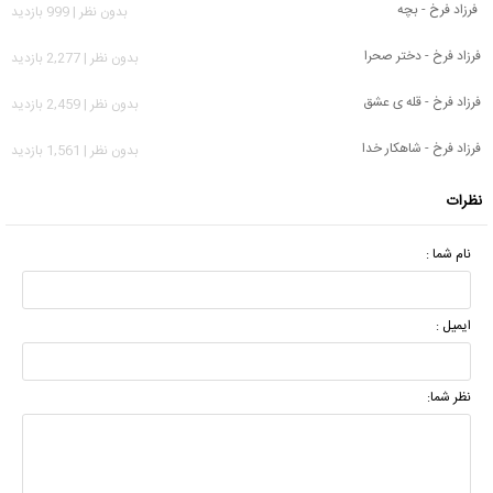
فرزاد فرخ - بچه
بدون نظر | 999 بازدید
فرزاد فرخ - دختر صحرا
بدون نظر | 2,277 بازدید
فرزاد فرخ - قله ی عشق
بدون نظر | 2,459 بازدید
فرزاد فرخ - شاهکار خدا
بدون نظر | 1,561 بازدید
نظرات
نام شما :
ایمیل :
نظر شما: