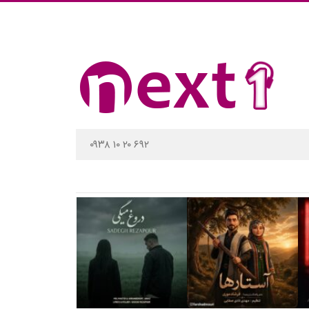
۰۹۳۸ ۱۰ ۲۰ ۶۹۲