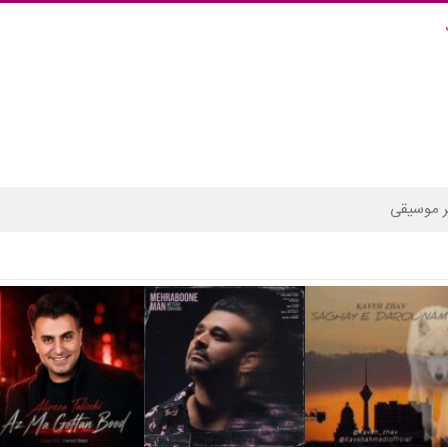
 موسیقی