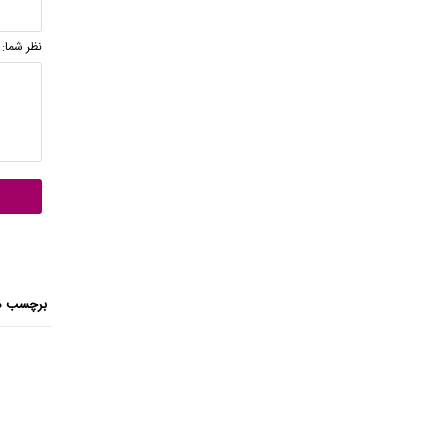
نظر شما:
برچسب ه