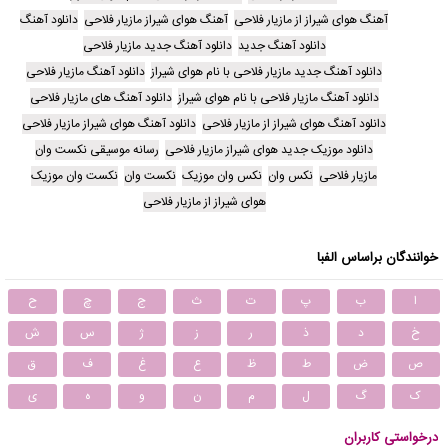
آهنگ هوای شیراز از مازیار فلاحی
آهنگ هوای شیراز مازیار فلاحی
دانلود آهنگ
دانلود آهنگ جدید
دانلود آهنگ جدید مازیار فلاحی
دانلود آهنگ جدید مازیار فلاحی با نام هوای شیراز
دانلود آهنگ مازیار فلاحی
دانلود آهنگ مازیار فلاحی با نام هوای شیراز
دانلود آهنگ های مازیار فلاحی
دانلود آهنگ هوای شیراز از مازیار فلاحی
دانلود آهنگ هوای شیراز مازیار فلاحی
دانلود موزیک جدید هوای شیراز مازیار فلاحی
رسانه موسیقی نکست وان
مازیار فلاحی
نکس وان
نکس وان موزیک
نکست وان
نکست وان موزیک
هوای شیراز از مازیار فلاحی
خوانندگان براساس الفبا
ا
ب
پ
ت
ث
ج
چ
ح
خ
د
ذ
ر
ز
ژ
س
ش
ص
ض
ط
ظ
ع
غ
ف
ق
ک
گ
ل
م
ن
و
ه
ی
درخواستی کاربران