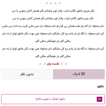
♫ ♫ ♫ ♫
بگم عزیزم عاشق نگاتم خراب رفتار اون چشاتم بگم همش کاش بمونی با من
بگم عزیز عاشق نگاتم خراب رفتار اون چشاتم بگم همش کاش بمونی با من
دلم میخواد باز کنار تو بشم همش بی قرار تو دلم میخواد یار منی بشی قریب و دلدار من بشی
آی دلم میخواد با نگاه تو باز یادم بره کل مشکلم دلم میخواد هی بهت بگم عاشق توام از ته دلم
ساقی گلم یار خوشگلم ساقی گلم
آی دلم میخواد با نگاه تو باز یادم بره کل مشکلم دلم میخواد هی بهت بگم عاشق توام از ته دلم
ساقی گلم یار خوشگلم ساقی گلم
♫ ♫
نکست وان
♫ ♫
30 لایک
بدون نظر
دانلود
دانلود آهنگ با کیفیت 320
mp3