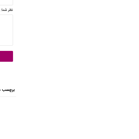
نظر شما:
برچسب ه