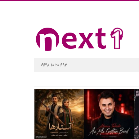
۰۹۳۸ ۱۰ ۲۰ ۶۹۲