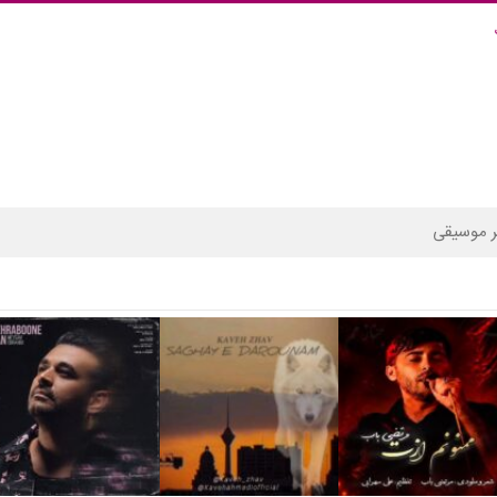
 موسیقی