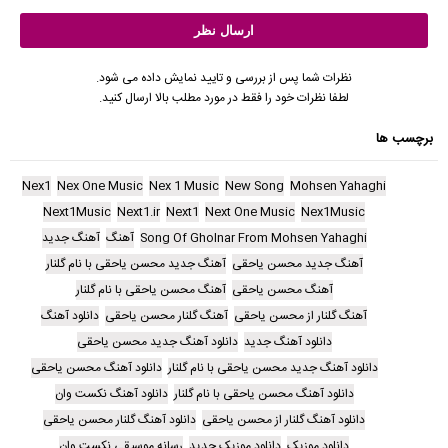
نظرات شما پس از بررسی و تایید نمایش داده می شود.
لطفا نظرات خود را فقط در مورد مطلب بالا ارسال کنید.
برچسب ها
Nex1
Nex One Music
Nex 1 Music
New Song
Mohsen Yahaghi
Next1Music
Next1.ir
Next1
Next One Music
Nex1Music
Song Of Gholnar From Mohsen Yahaghi
آهنگ
آهنگ جدید
آهنگ جدید محسن یاحقی
آهنگ جدید محسن یاحقی با نام گلنار
آهنگ محسن یاحقی
آهنگ محسن یاحقی با نام گلنار
آهنگ گلنار از محسن یاحقی
آهنگ گلنار محسن یاحقی
دانلود آهنگ
دانلود آهنگ جدید
دانلود آهنگ جدید محسن یاحقی
دانلود آهنگ جدید محسن یاحقی با نام گلنار
دانلود آهنگ محسن یاحقی
دانلود آهنگ محسن یاحقی با نام گلنار
دانلود آهنگ نکست وان
دانلود آهنگ گلنار از محسن یاحقی
دانلود آهنگ گلنار محسن یاحقی
دانلود موزیک
دانلود موزیک جدید
رسانه موسیقی نکست وان