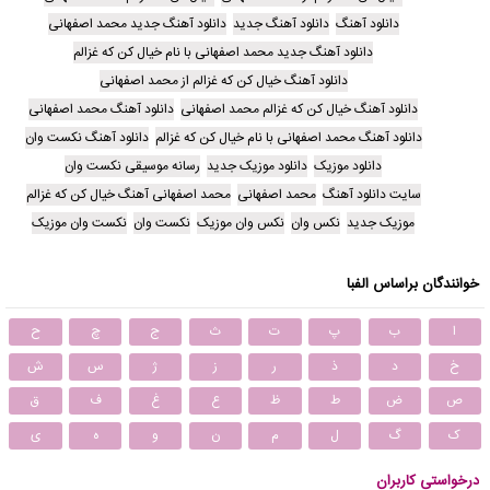
دانلود آهنگ
دانلود آهنگ جدید
دانلود آهنگ جدید محمد اصفهانی
دانلود آهنگ جدید محمد اصفهانی با نام خیال کن که غزالم
دانلود آهنگ خیال کن که غزالم از محمد اصفهانی
دانلود آهنگ خیال کن که غزالم محمد اصفهانی
دانلود آهنگ محمد اصفهانی
دانلود آهنگ محمد اصفهانی با نام خیال کن که غزالم
دانلود آهنگ نکست وان
دانلود موزیک
دانلود موزیک جدید
رسانه موسیقی نکست وان
سایت دانلود آهنگ
محمد اصفهانی
محمد اصفهانی آهنگ خیال کن که غزالم
موزیک جدید
نکس وان
نکس وان موزیک
نکست وان
نکست وان موزیک
خوانندگان براساس الفبا
ا
ب
پ
ت
ث
ج
چ
ح
خ
د
ذ
ر
ز
ژ
س
ش
ص
ض
ط
ظ
ع
غ
ف
ق
ک
گ
ل
م
ن
و
ه
ی
درخواستی کاربران