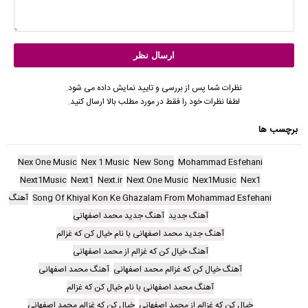
نظرات شما پس از بررسی و تایید نمایش داده می شود.
لطفا نظرات خود را فقط در مورد مطلب بالا ارسال کنید.
برچسب ها
Nex One Music
Nex 1 Music
New Song
Mohammad Esfehani
Next1Music
Next1
Next.ir
Next One Music
Nex1Music
Nex1
Song Of Khiyal Kon Ke Ghazalam From Mohammad Esfehani
آهنگ
آهنگ جدید
آهنگ جدید محمد اصفهانی
آهنگ جدید محمد اصفهانی با نام خیال کن که غزالم
آهنگ خیال کن که غزالم از محمد اصفهانی
آهنگ خیال کن که غزالم محمد اصفهانی
آهنگ محمد اصفهانی
آهنگ محمد اصفهانی با نام خیال کن که غزالم
خیال کن که غزالم از محمد اصفهانی
خیال کن که غزالم محمد اصفهانی