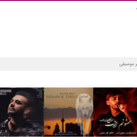
 موسیقی