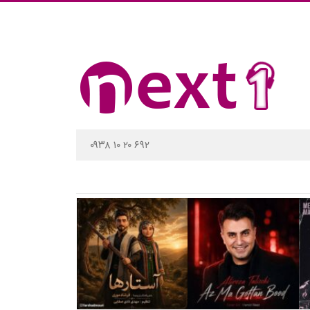
۰۹۳۸ ۱۰ ۲۰ ۶۹۲