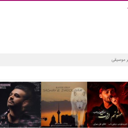
 موسیقی