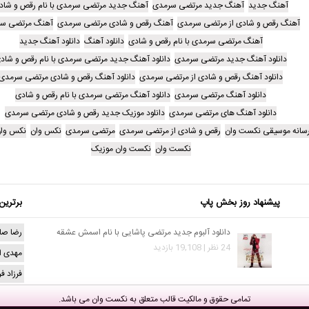
آهنگ جدید
آهنگ جدید مرتضی سرمدی
آهنگ جدید مرتضی سرمدی با نام رقص و شاد
آهنگ رقص و شادی از مرتضی سرمدی
آهنگ رقص و شادی مرتضی سرمدی
آهنگ مرتضی س
آهنگ مرتضی سرمدی با نام رقص و شادی
دانلود آهنگ
دانلود آهنگ جدید
دانلود آهنگ جدید مرتضی سرمدی
دانلود آهنگ جدید مرتضی سرمدی با نام رقص و شاد
دانلود آهنگ رقص و شادی از مرتضی سرمدی
دانلود آهنگ رقص و شادی مرتضی سرمدی
دانلود آهنگ مرتضی سرمدی
دانلود آهنگ مرتضی سرمدی با نام رقص و شادی
دانلود آهنگ های مرتضی سرمدی
دانلود موزیک جدید رقص و شادی مرتضی سرمدی
سانه موسیقی نکست وان
رقص و شادی از مرتضی سرمدی
مرتضی سرمدی
نکس وان
نکس وان
نکست وان
نکست وان موزیک
پیشنهاد روز بخش پاپ
برترین
دانلود آلبوم جدید مرتضی پاشایی با نام اسمش عشقه
رضا صا
24 نظر | 19,108 بازدید
مهدی ا
فرزاد ف
تمامی حقوق و مالکیت قالب متعلق به
نکست وان
می باشد.