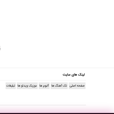
ر
لینک های سایت
صفحه اصلی
تک آهنگ ها
آلبوم ها
موزیک ویدئو ها
تبلیغات