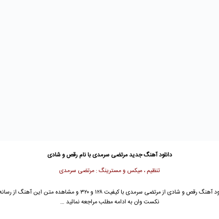
دانلود آهنگ جدید
مرتضی سرمدی با نام رقص و شادی
تنظیم ، میکس و مسترینگ : مرتضی سرمدی
جهت دانلود آهنگ رقص و شادی از مرتضی سرمدی با کیفیت ۱۲۸ و ۳۲۰ و مشاهده متن این
نکست وان به ادامه مطلب مراجعه نمائید …