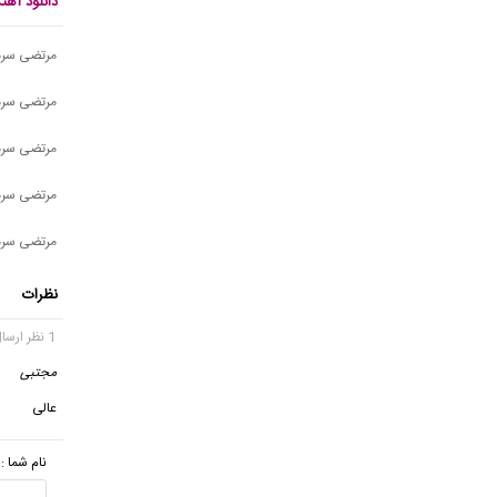
دانلود آه
مرتضی سرم
مرتضی سرمد
مرتضی سرم
مرتضی سرم
مرتضی سرمدی
نظرات
1 نظر ارسال شده
مجتبی
عالی
نام شما :