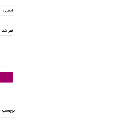
ایمیل :
نظر شما:
برچسب ه