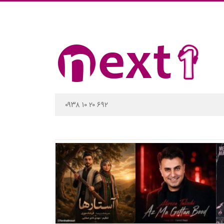
۰۹۳۸ ۱۰ ۲۰ ۶۹۲