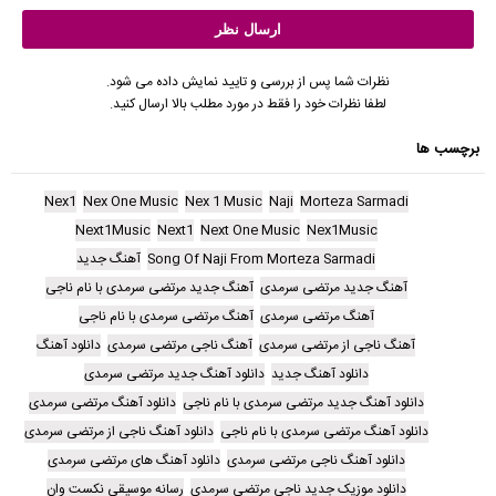
نظرات شما پس از بررسی و تایید نمایش داده می شود.
لطفا نظرات خود را فقط در مورد مطلب بالا ارسال کنید.
برچسب ها
Nex1
Nex One Music
Nex 1 Music
Naji
Morteza Sarmadi
Next1Music
Next1
Next One Music
Nex1Music
Song Of Naji From Morteza Sarmadi
آهنگ جدید
آهنگ جدید مرتضی سرمدی
آهنگ جدید مرتضی سرمدی با نام ناجی
آهنگ مرتضی سرمدی
آهنگ مرتضی سرمدی با نام ناجی
آهنگ ناجی از مرتضی سرمدی
آهنگ ناجی مرتضی سرمدی
دانلود آهنگ
دانلود آهنگ جدید
دانلود آهنگ جدید مرتضی سرمدی
دانلود آهنگ جدید مرتضی سرمدی با نام ناجی
دانلود آهنگ مرتضی سرمدی
دانلود آهنگ مرتضی سرمدی با نام ناجی
دانلود آهنگ ناجی از مرتضی سرمدی
دانلود آهنگ ناجی مرتضی سرمدی
دانلود آهنگ های مرتضی سرمدی
دانلود موزیک جدید ناجی مرتضی سرمدی
رسانه موسیقی نکست وان