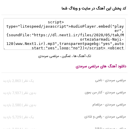
کد پخش این آهنگ در سایت و وبلاگ شما
تک آهنگ ها
،
غمگین
،
مرتضی سرمدی
دانلود آهنگ های مرتضی سرمدی
مرتضی سرمدی - ناجی
يک نظر | 2,863 بازدید
مرتضی سرمدی - کنار من بمون
بدون نظر | 7,937 بازدید
مرتضی سرمدی - مرتضام
بدون نظر | 2,580 بازدید
مرتضی سرمدی - رقص و شادی
يک نظر | 5,729 بازدید
مرتضی سرمدی - نازلانا