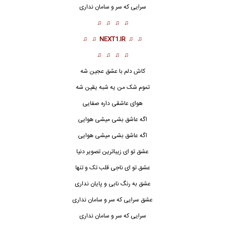
سرایی که سر و سامان نداری
♫ ♫ ♫ ♫
♫ ♫
NEXT1.IR
♫ ♫
♫ ♫ ♫ ♫
کاش دلم با عشق عجین شه
تموم شک من یه شبه یقین شه
هوای عاشقی داره صفایی
اگه عاشق بشی میشی هوایی
اگه عاشق بشی میشی هوایی
عشق تو ای زیباترین تصویر دنیا
عشق تو ای
ناجی
قلب تک و تنها
عشق به رنگ نابی و پایان نداری
عشق سرایی که سر و سامان نداری
سرایی که سر و سامان نداری